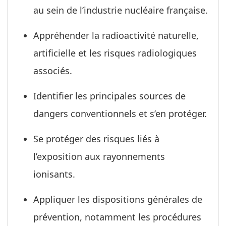
au sein de l’industrie nucléaire française.
Appréhender la radioactivité naturelle,
artificielle et les risques radiologiques
associés.
Identifier les principales sources de
dangers conventionnels et s’en protéger.
Se protéger des risques liés à
l’exposition aux rayonnements
ionisants.
Appliquer les dispositions générales de
prévention, notamment les procédures