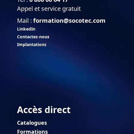
Appel et service gratuit
Mail :
formation@socotec.com
LinkedIn
Contactez-nous
Implantations
Accès direct
Catalogues
Formations