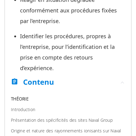
conformément aux procédures fixées
par l’entreprise.
Identifier les procédures, propres à
l’entreprise, pour l’identification et la
prise en compte des retours
d’expérience.
Contenu
assignment
THÉORIE
Introduction
Présentation des spécificités des sites Naval Group
Origine et nature des rayonnements ionisants sur Naval