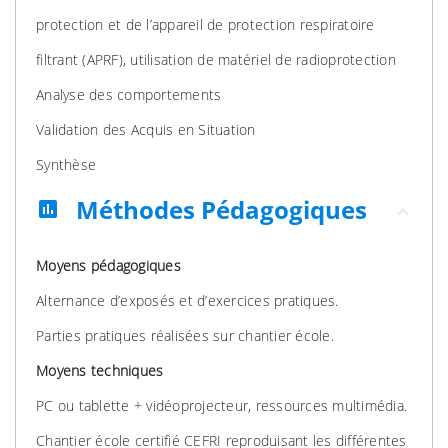
protection et de l’appareil de protection respiratoire
filtrant (APRF), utilisation de matériel de radioprotection
Analyse des comportements
Validation des Acquis en Situation
Synthèse
Méthodes Pédagogiques
assessment
Moyens pédagogiques
Alternance d’exposés et d’exercices pratiques.
Parties pratiques réalisées sur chantier école.
Moyens techniques
PC ou tablette + vidéoprojecteur, ressources multimédia.
Chantier école certifié CEFRI reproduisant les différentes