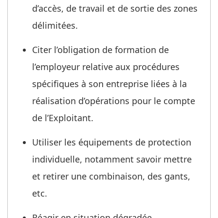
d’accès, de travail et de sortie des zones
délimitées.
Citer l’obligation de formation de
l’employeur relative aux procédures
spécifiques à son entreprise liées à la
réalisation d’opérations pour le compte
de l’Exploitant.
Utiliser les équipements de protection
individuelle, notamment savoir mettre
et retirer une combinaison, des gants,
etc.
Réagir en situation dégradée