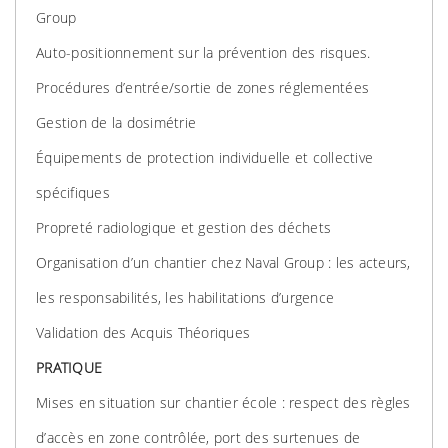
Group
Auto-positionnement sur la prévention des risques.
Procédures d’entrée/sortie de zones réglementées
Gestion de la dosimétrie
Équipements de protection individuelle et collective
spécifiques
Propreté radiologique et gestion des déchets
Organisation d’un chantier chez Naval Group : les acteurs,
les responsabilités, les habilitations d’urgence
Validation des Acquis Théoriques
PRATIQUE
Mises en situation sur chantier école : respect des règles
d’accès en zone contrôlée, port des surtenues de