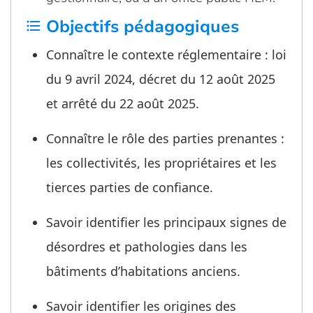
Objectifs pédagogiques
format_list_bulleted
Connaître le contexte réglementaire : loi
du 9 avril 2024, décret du 12 août 2025
et arrêté du 22 août 2025.
Connaître le rôle des parties prenantes :
les collectivités, les propriétaires et les
tierces parties de confiance.
Savoir identifier les principaux signes de
désordres et pathologies dans les
bâtiments d’habitations anciens.
Savoir identifier les origines des