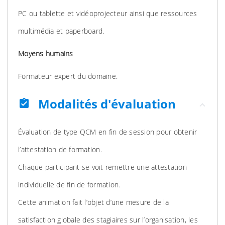
PC ou tablette et vidéoprojecteur ainsi que ressources
multimédia et paperboard.
Moyens humains
Formateur expert du domaine.
Modalités d'évaluation
assignment_turned_in
Évaluation de type QCM en fin de session pour obtenir
l’attestation de formation.
Chaque participant se voit remettre une attestation
individuelle de fin de formation.
Cette animation fait l’objet d’une mesure de la
satisfaction globale des stagiaires sur l’organisation, les