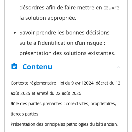
désordres afin de faire mettre en œuvre
la solution appropriée.
Savoir prendre les bonnes décisions
suite à l’identification d’un risque :
présentation des solutions existantes.
Contenu
assignment
Contexte réglementaire : loi du 9 avril 2024, décret du 12
août 2025 et arrêté du 22 août 2025
Rôle des parties prenantes : collectivités, propriétaires,
tierces parties
Présentation des principales pathologies du bâti ancien,