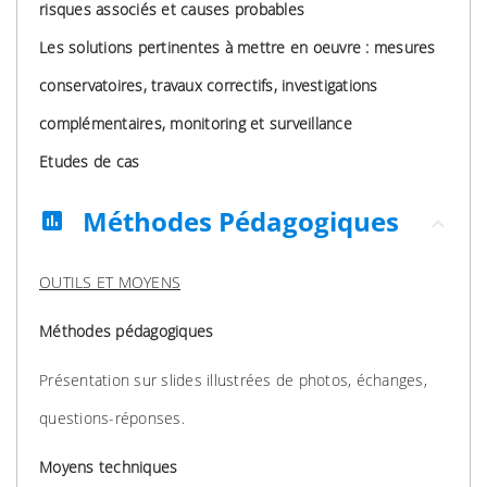
risques associés et causes probables
Les solutions pertinentes à mettre en oeuvre : mesures
conservatoires, travaux correctifs, investigations
complémentaires, monitoring et surveillance
Etudes de cas
Méthodes Pédagogiques
assessment
OUTILS ET MOYENS
Méthodes pédagogiques
Présentation sur slides illustrées de photos, échanges,
questions-réponses.
Moyens techniques