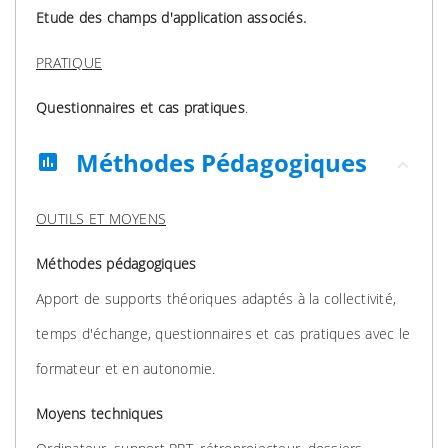
Etude des champs d'application associés.
PRATIQUE
Questionnaires et cas pratiques
.
Méthodes Pédagogiques
assessment
OUTILS ET MOYENS
Méthodes pédagogiques
Apport de supports théoriques adaptés à la collectivité,
temps d'échange, questionnaires et cas pratiques avec le
formateur et en autonomie.
Moyens techniques