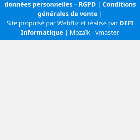
données personnelles – RGPD
|
Conditions
générales de vente
|
Site propulsé par WebBiz et réalisé par
DEFI
Informatique
| Mozaïk - vmaster