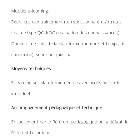
Module e-learning.
Exercices d’entrainement non sanctionnant et/ou quiz
final de type QCU/QC (évaluation des connaissances).
Données de suivi de la plateforme (nombre et temps de
connexion), score au quiz final.
Moyens techniques
E-learning sur plateforme dédiée avec accès par code
individuel.
Accompagnement pédagogique et technique
Encadrement par le Référent pédagogique ou, à défaut, le
Référent technique.