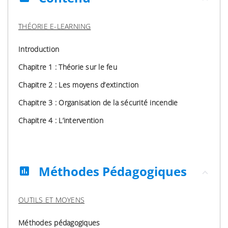
THÉORIE E-LEARNING
Introduction
Chapitre 1 : Théorie sur le feu
Chapitre 2 : Les moyens d’extinction
Chapitre 3 : Organisation de la sécurité incendie
Chapitre 4 : L’intervention
Méthodes Pédagogiques
assessment
OUTILS ET MOYENS
Méthodes pédagogiques