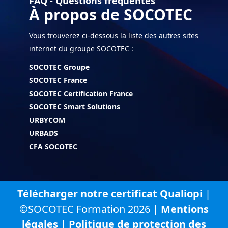
FAQ - Questions fréquentes
À propos de SOCOTEC
Vous trouverez ci-dessous la liste des autres sites
internet du groupe SOCOTEC :
SOCOTEC Groupe
SOCOTEC France
SOCOTEC Certification France
SOCOTEC Smart Solutions
URBYCOM
URBADS
CFA SOCOTEC
Télécharger notre certificat Qualiopi
|
©SOCOTEC Formation 2026 |
Mentions
légales
|
Politique de protection des