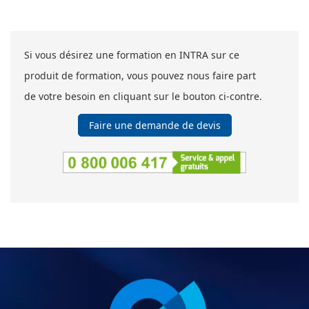
Si vous désirez une formation en INTRA sur ce
produit de formation, vous pouvez nous faire part
de votre besoin en cliquant sur le bouton ci-contre.
Faire une demande de devis