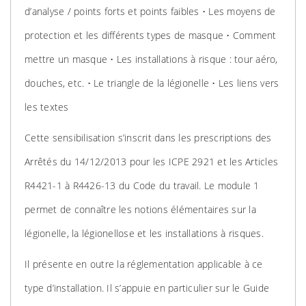
d’analyse / points forts et points faibles • Les moyens de
protection et les différents types de masque • Comment
mettre un masque • Les installations à risque : tour aéro,
douches, etc. • Le triangle de la légionelle • Les liens vers
les textes
Cette sensibilisation s’inscrit dans les prescriptions des
Arrêtés du 14/12/2013 pour les ICPE 2921 et les Articles
R4421-1 à R4426-13 du Code du travail. Le module 1
permet de connaître les notions élémentaires sur la
légionelle, la légionellose et les installations à risques.
Il présente en outre la réglementation applicable à ce
type d’installation. Il s’appuie en particulier sur le Guide