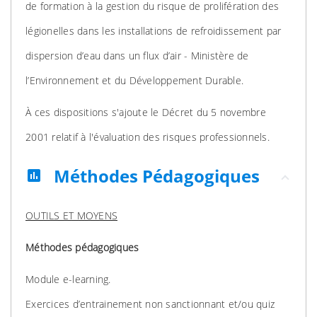
de formation à la gestion du risque de prolifération des
légionelles dans les installations de refroidissement par
dispersion d’eau dans un flux d’air - Ministère de
l’Environnement et du Développement Durable.
À ces dispositions s'ajoute le Décret du 5 novembre
2001 relatif à l'évaluation des risques professionnels.
Méthodes Pédagogiques
assessment
OUTILS ET MOYENS
Méthodes pédagogiques
Module e-learning.
Exercices d’entrainement non sanctionnant et/ou quiz