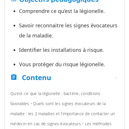
Comprendre ce qu’est la légionelle.
Savoir reconnaitre les signes évocateurs
de la maladie.
Identifier les installations à risque.
Vous protéger du risque légionelle.
Contenu
assignment
Qu’est-ce que la légionelle : bactérie, conditions
favorables • Quels sont les signes évocateurs de la
maladie : les 2 maladies et l’importance de contacter un
médecin en cas de signes évocateurs • Les méthodes