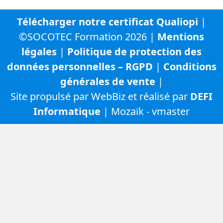
Télécharger notre certificat Qualiopi
|
©SOCOTEC Formation 2026 |
Mentions
légales
|
Politique de protection des
données personnelles – RGPD
|
Conditions
générales de vente
|
Site propulsé par WebBiz et réalisé par
DEFI
Informatique
| Mozaïk - vmaster