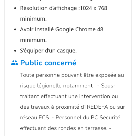
Résolution d’affichage :1024 x 768
minimum.
Avoir installé Google Chrome 48
minimum.
S’équiper d’un casque.
Public concerné
group
Toute personne pouvant être exposée au
risque légionelle notamment : - Sous-
traitant effectuant une intervention ou
des travaux à proximité d’IREDEFA ou sur
réseau ECS. - Personnel du PC Sécurité
effectuant des rondes en terrasse. -