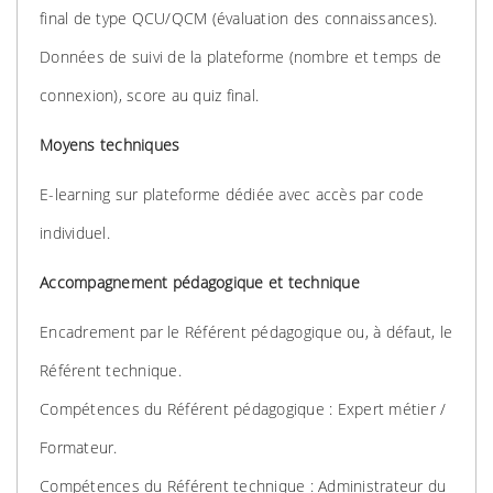
final de type QCU/QCM (évaluation des connaissances).
Données de suivi de la plateforme (nombre et temps de
connexion), score au quiz final.
Moyens techniques
E-learning sur plateforme dédiée avec accès par code
individuel.
Accompagnement pédagogique et technique
Encadrement par le Référent pédagogique ou, à défaut, le
Référent technique.
Compétences du Référent pédagogique : Expert métier /
Formateur.
Compétences du Référent technique : Administrateur du