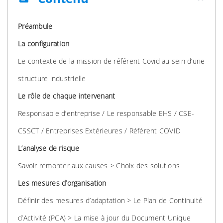
Préambule
La configuration
Le contexte de la mission de référent Covid au sein d’une
structure industrielle
Le rôle de chaque intervenant
Responsable d’entreprise / Le responsable EHS / CSE-
CSSCT / Entreprises Extérieures / Référent COVID
L’analyse de risque
Savoir remonter aux causes > Choix des solutions
Les mesures d’organisation
Définir des mesures d’adaptation > Le Plan de Continuité
d’Activité (PCA) > La mise à jour du Document Unique