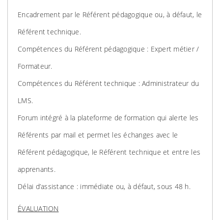
Encadrement par le Référent pédagogique ou, à défaut, le
Référent technique.
Compétences du Référent pédagogique : Expert métier /
Formateur.
Compétences du Référent technique : Administrateur du
LMS.
Forum intégré à la plateforme de formation qui alerte les
Référents par mail et permet les échanges avec le
Référent pédagogique, le Référent technique et entre les
apprenants.
Délai d’assistance : immédiate ou, à défaut, sous 48 h.
ÉVALUATION