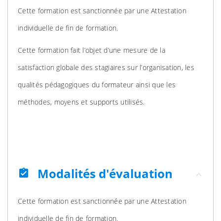
Cette formation est sanctionnée par une Attestation
individuelle de fin de formation.
Cette formation fait l’objet d’une mesure de la
satisfaction globale des stagiaires sur l’organisation, les
qualités pédagogiques du formateur ainsi que les
méthodes, moyens et supports utilisés.
Modalités d'évaluation
assignment_turned_in
Cette formation est sanctionnée par une Attestation
individuelle de fin de formation.