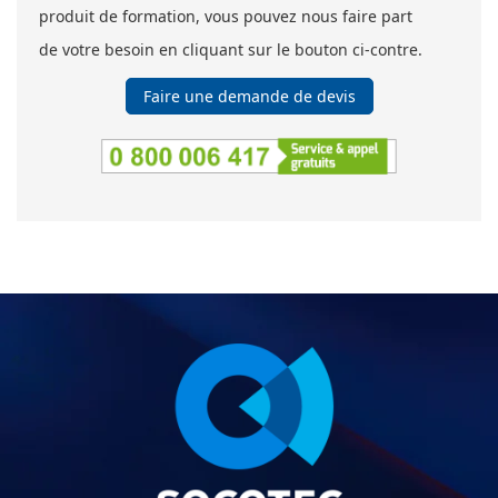
produit de formation, vous pouvez nous faire part
de votre besoin en cliquant sur le bouton ci-contre.
Faire une demande de devis