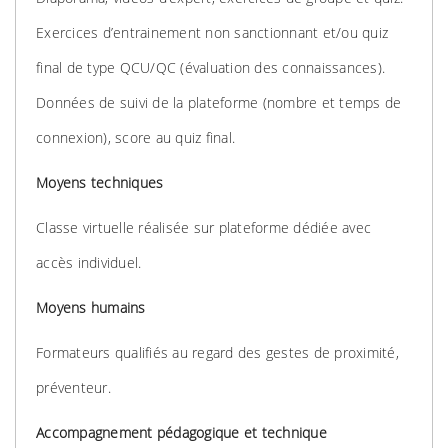
Exercices d’entrainement non sanctionnant et/ou quiz
final de type QCU/QC (évaluation des connaissances).
Données de suivi de la plateforme (nombre et temps de
connexion), score au quiz final.
Moyens techniques
Classe virtuelle réalisée sur plateforme dédiée avec
accès individuel.
Moyens humains
Formateurs qualifiés au regard des gestes de proximité,
préventeur.
Accompagnement pédagogique et technique