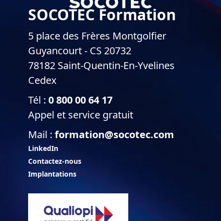
SOCOTEC Formation
5 place des Frères Montgolfier
Guyancourt - CS 20732
78182 Saint-Quentin-En-Yvelines
Cedex
Tél :
0 800 00 64 17
Appel et service gratuit
Mail :
formation@socotec.com
LinkedIn
Contactez-nous
Implantations