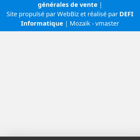
générales de vente
|
Site propulsé par WebBiz et réalisé par
DEFI
Informatique
| Mozaïk - vmaster