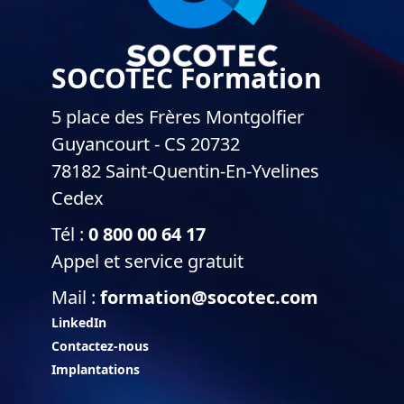
SOCOTEC Formation
5 place des Frères Montgolfier
Guyancourt - CS 20732
78182 Saint-Quentin-En-Yvelines
Cedex
Tél :
0 800 00 64 17
Appel et service gratuit
Mail :
formation@socotec.com
LinkedIn
Contactez-nous
Implantations