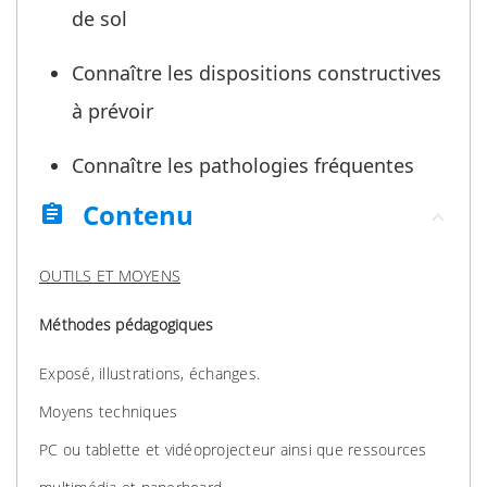
de sol
Connaître les dispositions constructives
à prévoir
Connaître les pathologies fréquentes
Contenu
assignment
OUTILS ET MOYENS
Méthodes pédagogiques
Exposé, illustrations, échanges.
Moyens techniques
PC ou tablette et vidéoprojecteur ainsi que ressources