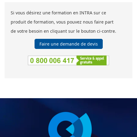
Si vous désirez une formation en INTRA sur ce
produit de formation, vous pouvez nous faire part
de votre besoin en cliquant sur le bouton ci-contre.
Faire une demande de devis