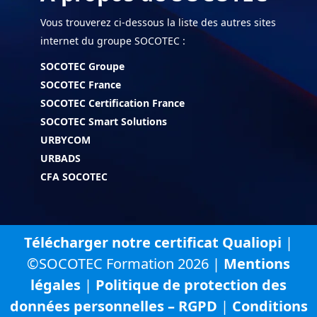
Vous trouverez ci-dessous la liste des autres sites
internet du groupe SOCOTEC :
SOCOTEC Groupe
SOCOTEC France
SOCOTEC Certification France
SOCOTEC Smart Solutions
URBYCOM
URBADS
CFA SOCOTEC
Télécharger notre certificat Qualiopi
|
©SOCOTEC Formation 2026 |
Mentions
légales
|
Politique de protection des
données personnelles – RGPD
|
Conditions