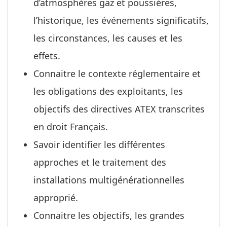
d’atmosphères gaz et poussières,
l’historique, les événements significatifs,
les circonstances, les causes et les
effets.
Connaitre le contexte réglementaire et
les obligations des exploitants, les
objectifs des directives ATEX transcrites
en droit Français.
Savoir identifier les différentes
approches et le traitement des
installations multigénérationnelles
approprié.
Connaitre les objectifs, les grandes