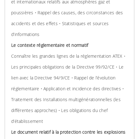
et internationaux relatifs aux atmosphères gaz et
poussières • Rappel des causes, des circonstances des
accidents et des effets • Statistiques et sources
d’informations
Le contexte réglementaire et normatif
Connaître les grandes lignes de la réglementation ATEX •
Les principales obligations de la Directive 99/92/CE • Le
lien avec la Directive 94/9/CE • Rappel de l’évolution
réglementaire • Application et incidence des directives •
Traitement des Installations multigénérationnelles (les
différentes approches) • Les obligations du chef
d’établissement
Le document relatif à la protection contre les explosions