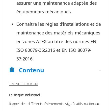
assurer une maintenance adaptée des
équipements mécaniques.
Connaitre les règles d’installations et de
maintenance des matériels mécaniques
en zones ATEX au titre des normes EN
ISO 80079-36:2016 et EN ISO 80079-
37:2016.
Contenu
assignment
TRONC COMMUN
Le risque industriel
Rappel des différents événements significatifs nationaux