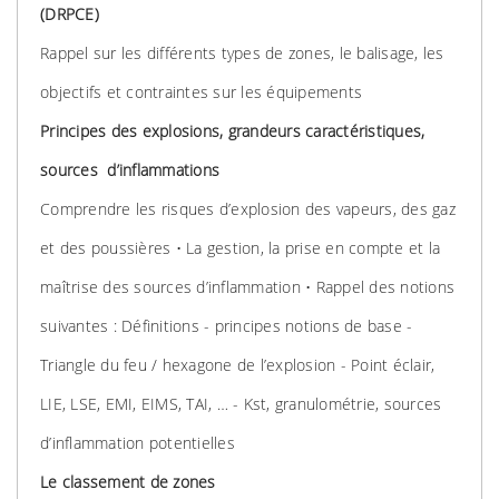
(DRPCE)
Rappel sur les différents types de zones, le balisage, les
objectifs et contraintes sur les équipements
Principes des explosions, grandeurs caractéristiques,
sources d’inflammations
Comprendre les risques d’explosion des vapeurs, des gaz
et des poussières • La gestion, la prise en compte et la
maîtrise des sources d’inflammation • Rappel des notions
suivantes : Définitions - principes notions de base -
Triangle du feu / hexagone de l’explosion - Point éclair,
LIE, LSE, EMI, EIMS, TAI, … - Kst, granulométrie, sources
d’inflammation potentielles
Le classement de zones