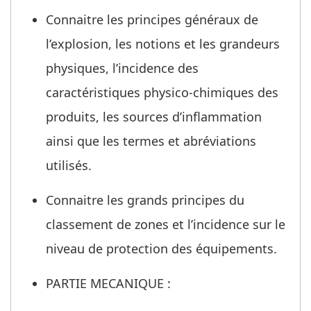
Connaitre les principes généraux de
l’explosion, les notions et les grandeurs
physiques, l’incidence des
caractéristiques physico-chimiques des
produits, les sources d’inflammation
ainsi que les termes et abréviations
utilisés.
Connaitre les grands principes du
classement de zones et l’incidence sur le
niveau de protection des équipements.
PARTIE MECANIQUE :