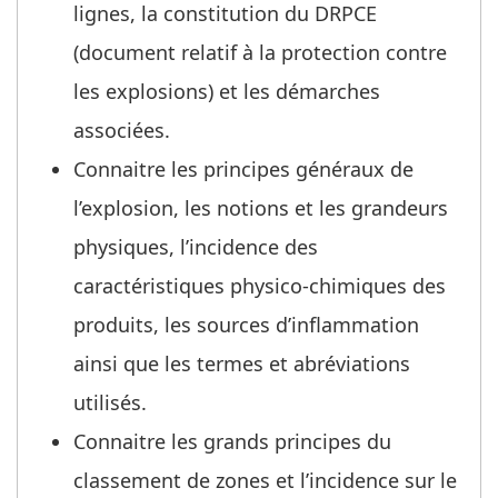
lignes, la constitution du DRPCE
(document relatif à la protection contre
les explosions) et les démarches
associées.
Connaitre les principes généraux de
l’explosion, les notions et les grandeurs
physiques, l’incidence des
caractéristiques physico-chimiques des
produits, les sources d’inflammation
ainsi que les termes et abréviations
utilisés.
Connaitre les grands principes du
classement de zones et l’incidence sur le