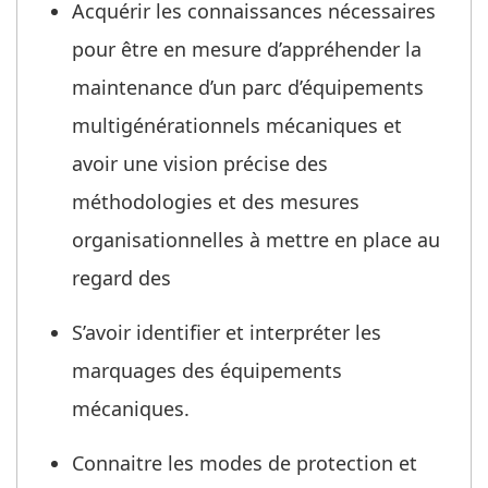
Acquérir les connaissances nécessaires
pour être en mesure d’appréhender la
maintenance d’un parc d’équipements
multigénérationnels mécaniques et
avoir une vision précise des
méthodologies et des mesures
organisationnelles à mettre en place au
regard des
S’avoir identifier et interpréter les
marquages des équipements
mécaniques.
Connaitre les modes de protection et