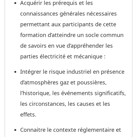
Acquérir les prérequis et les
connaissances générales nécessaires
permettant aux participants de cette
formation d’atteindre un socle commun
de savoirs en vue d’appréhender les
parties électricité et mécanique :
Intégrer le risque industriel en présence
d’atmosphères gaz et poussières,
l’historique, les événements significatifs,
les circonstances, les causes et les
effets.
Connaitre le contexte réglementaire et