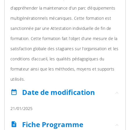
d’appréhender la maintenance d’un parc d’équipements
multigénérationnels mécaniques. Cette formation est
sanctionnée par une Attestation individuelle de fin de
formation. Cette formation fait l’objet d’une mesure de la
satisfaction globale des stagiaires sur l’organisation et les
conditions d’accueil, les qualités pédagogiques du
formateur ainsi que les méthodes, moyens et supports
utilisés.
Date de modification
date_range
21/01/2025
Fiche Programme
description