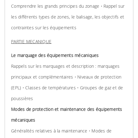
Comprendre les grands principes du zonage • Rappel sur
les différents types de zones, le balisage, les objectifs et
contraintes sur les équipements
PARTIE MECANIQUE
Le marquage des équipements mécaniques
Rappels sur les marquages et description : marquages
principaux et complémentaires • Niveaux de protection
(EPL) • Classes de températures • Groupes de gaz et de
poussières
Modes de protection et maintenance des équipements
mécaniques
Généralités relatives à la maintenance • Modes de