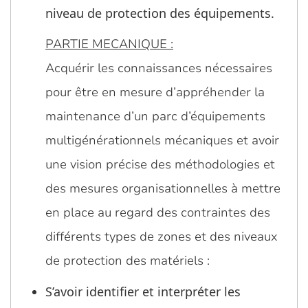
niveau de protection des équipements.
PARTIE MECANIQUE :
Acquérir les connaissances nécessaires
pour être en mesure d’appréhender la
maintenance d’un parc d’équipements
multigénérationnels mécaniques et avoir
une vision précise des méthodologies et
des mesures organisationnelles à mettre
en place au regard des contraintes des
différents types de zones et des niveaux
de protection des matériels :
S’avoir identifier et interpréter les