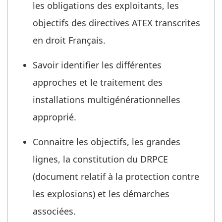
les obligations des exploitants, les
objectifs des directives ATEX transcrites
en droit Français.
Savoir identifier les différentes
approches et le traitement des
installations multigénérationnelles
approprié.
Connaitre les objectifs, les grandes
lignes, la constitution du DRPCE
(document relatif à la protection contre
les explosions) et les démarches
associées.