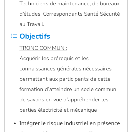
Techniciens de maintenance, de bureaux
d’études. Correspondants Santé Sécurité
au Travail.
Objectifs
format_list_bulleted
TRONC COMMUN :
Acquérir les prérequis et les
connaissances générales nécessaires
permettant aux participants de cette
formation d’atteindre un socle commun
de savoirs en vue d’appréhender les
parties électricité et mécanique :
Intégrer le risque industriel en présence