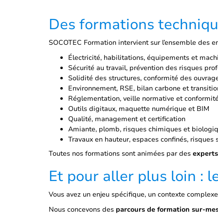
Des formations techniqu
SOCOTEC Formation intervient sur l’ensemble des enj
Électricité, habilitations, équipements et mach
Sécurité au travail, prévention des risques pro
Solidité des structures, conformité des ouvrag
Environnement, RSE, bilan carbone et transiti
Réglementation, veille normative et conformit
Outils digitaux, maquette numérique et BIM
Qualité, management et certification
Amiante, plomb, risques chimiques et biologi
Travaux en hauteur, espaces confinés, risques 
Toutes nos formations sont animées par des
experts
Et pour aller plus loin
Vous avez un enjeu spécifique, un contexte complexe 
Nous concevons des
parcours de formation sur-me