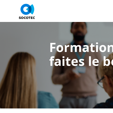
Formation 
faites le 