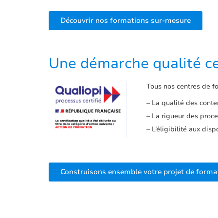
Découvrir nos formations sur-mesure
Une démarche qualité ce
Tous nos centres de fo
– La qualité des con
– La rigueur des proc
– L’éligibilité aux dis
Construisons ensemble votre projet de forma