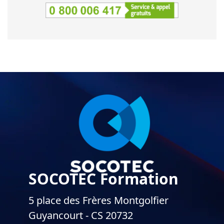
SOCOTEC Formation
5 place des Frères Montgolfier
Guyancourt - CS 20732