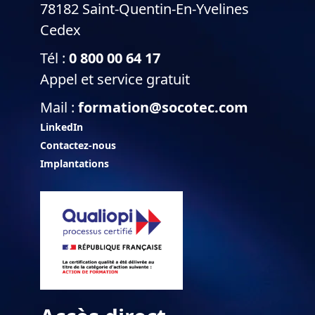
78182 Saint-Quentin-En-Yvelines
Cedex
Tél :
0 800 00 64 17
Appel et service gratuit
Mail :
formation@socotec.com
LinkedIn
Contactez-nous
Implantations