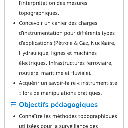
l’interprétation des mesures
topographiques.
Concevoir un cahier des charges
d’instrumentation pour différents types
d’applications (Pétrole & Gaz, Nucléaire,
Hydraulique, lignes et machines
électriques, Infrastructures ferroviaire,
routière, maritime et fluviale).
Acquérir un savoir-faire « instrumentiste
» lors de manipulations pratiques.
Objectifs pédagogiques
format_list_bulleted
Connaître les méthodes topographiques
utilisées pour la surveillance des