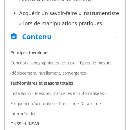
Acquérir un savoir-faire « instrumentiste
» lors de manipulations pratiques.
Contenu
assignment
Principes théoriques
Concepts topographiques de base • Types de mesure
(déplacement, nivellement, convergence)
Tachéomètres et stations totales
Installation • Mesures manuelles et automatisées •
Fréquence d’acquisition • Précision • Durabilité •
Interprétation
GNSS et INSAR