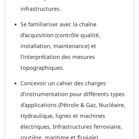
infrastructures.
Se familiariser avec la chaîne
d’acquisition (contrôle qualité,
installation, maintenance) et
l’interprétation des mesures
topographiques.
Concevoir un cahier des charges
d’instrumentation pour différents types
d’applications (Pétrole & Gaz, Nucléaire,
Hydraulique, lignes et machines
électriques, Infrastructures ferroviaire,
routière, maritime et fluviale).