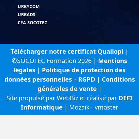
URBYCOM
URBADS
CFA SOCOTEC
Télécharger notre certificat Qualiopi
|
©SOCOTEC Formation 2026 |
Mentions
légales
|
Politique de protection des
données personnelles – RGPD
|
Conditions
générales de vente
|
Site propulsé par WebBiz et réalisé par
DEFI
Informatique
| Mozaïk - vmaster