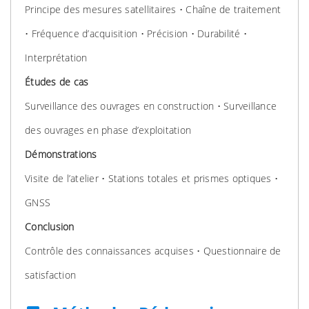
Principe des mesures satellitaires • Chaîne de traitement
• Fréquence d’acquisition • Précision • Durabilité •
Interprétation
Études de cas
Surveillance des ouvrages en construction • Surveillance
des ouvrages en phase d’exploitation
Démonstrations
Visite de l’atelier • Stations totales et prismes optiques •
GNSS
Conclusion
Contrôle des connaissances acquises • Questionnaire de
satisfaction