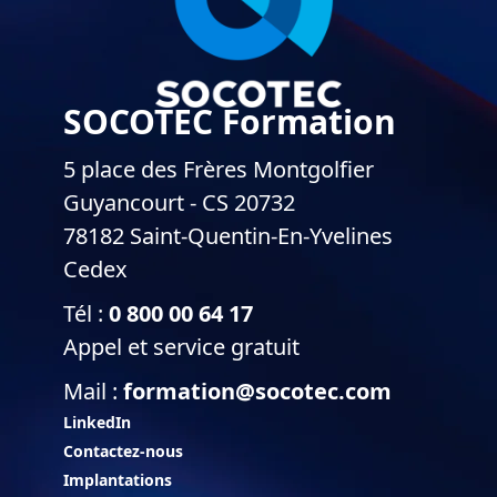
SOCOTEC Formation
5 place des Frères Montgolfier
Guyancourt - CS 20732
78182 Saint-Quentin-En-Yvelines
Cedex
Tél :
0 800 00 64 17
Appel et service gratuit
Mail :
formation@socotec.com
LinkedIn
Contactez-nous
Implantations