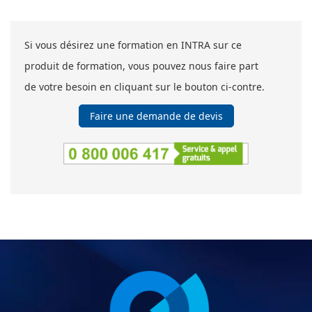
Si vous désirez une formation en INTRA sur ce
produit de formation, vous pouvez nous faire part
de votre besoin en cliquant sur le bouton ci-contre.
Faire une demande de devis