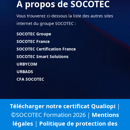
À propos de SOCOTEC
Vous trouverez ci-dessous la liste des autres sites
internet du groupe SOCOTEC :
SOCOTEC Groupe
SOCOTEC France
SOCOTEC Certification France
SOCOTEC Smart Solutions
URBYCOM
URBADS
CFA SOCOTEC
Télécharger notre certificat Qualiopi
|
©SOCOTEC Formation 2026 |
Mentions
légales
|
Politique de protection des