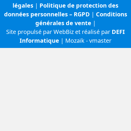
légales
|
Politique de protection des
données personnelles – RGPD
|
Conditions
générales de vente
|
Site propulsé par WebBiz et réalisé par
DEFI
Informatique
| Mozaïk - vmaster