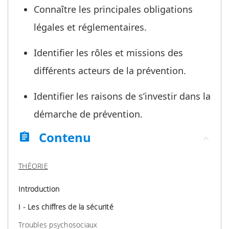
Connaître les principales obligations
légales et réglementaires.
Identifier les rôles et missions des
différents acteurs de la prévention.
Identifier les raisons de s’investir dans la
démarche de prévention.
Contenu
assignment
THÉORIE
Introduction
I - Les chiffres de la sécurité
Troubles psychosociaux