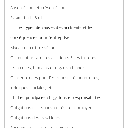
Absentéisme et présentéisme
Pyramide de Bird
II - Les types de causes des accidents et les
conséquences pour l’entreprise
Niveau de culture sécurité
Comment arrivent les accidents ? Les facteurs
techniques, humains et organisationnels
Conséquences pour l’entreprise : économiques,
juridiques, sociales, etc.
III - Les principales obligations et responsabilités
Obligations et responsabilités de l’employeur
Obligations des travailleurs
Responsabilité civile de l’employeur