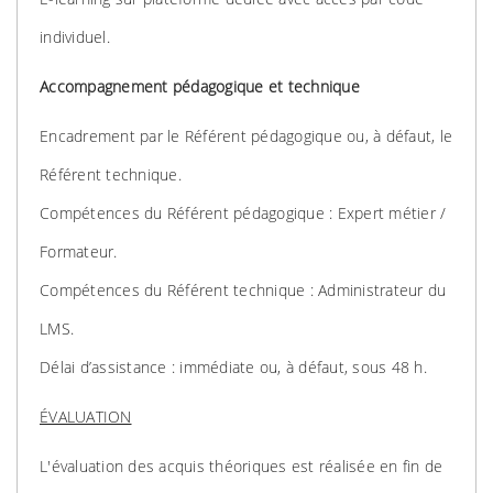
individuel.
Accompagnement pédagogique et technique
Encadrement par le Référent pédagogique ou, à défaut, le
Référent technique.
Compétences du Référent pédagogique : Expert métier /
Formateur.
Compétences du Référent technique : Administrateur du
LMS.
Délai d’assistance : immédiate ou, à défaut, sous 48 h.
ÉVALUATION
L'évaluation des acquis théoriques est réalisée en fin de