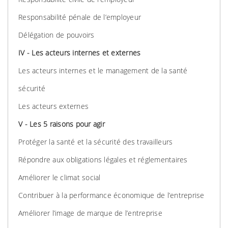
Responsabilité pénale de l’employeur
Délégation de pouvoirs
IV - Les acteurs internes et externes
Les acteurs internes et le management de la santé
sécurité
Les acteurs externes
V - Les 5 raisons pour agir
Protéger la santé et la sécurité des travailleurs
Répondre aux obligations légales et réglementaires
Améliorer le climat social
Contribuer à la performance économique de l’entreprise
Améliorer l’image de marque de l’entreprise