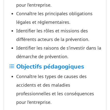
pour l’entreprise.
Connaître les principales obligations
légales et réglementaires.
Identifier les rôles et missions des
différents acteurs de la prévention.
Identifier les raisons de s’investir dans la
démarche de prévention.
Objectifs pédagogiques
format_list_bulleted
Connaître les types de causes des
accidents et des maladies
professionnelles et les conséquences
pour l’entreprise.