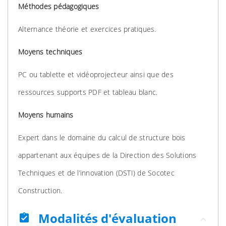
Méthodes pédagogiques
Alternance théorie et exercices pratiques.
Moyens techniques
PC ou tablette et vidéoprojecteur ainsi que des
ressources supports PDF et tableau blanc.
Moyens humains
Expert dans le domaine du calcul de structure bois
appartenant aux équipes de la Direction des Solutions
Techniques et de l’innovation (DSTI) de Socotec
Construction.
Modalités d'évaluation
assignment_turned_in