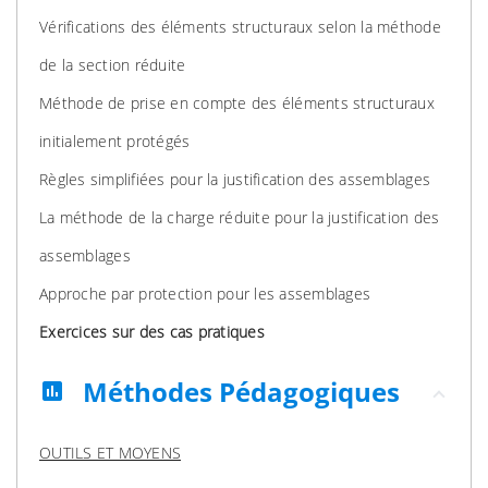
Vérifications des éléments structuraux selon la méthode
de la section réduite
Méthode de prise en compte des éléments structuraux
initialement protégés
Règles simplifiées pour la justification des assemblages
La méthode de la charge réduite pour la justification des
assemblages
Approche par protection pour les assemblages
Exercices sur des cas pratiques
Méthodes Pédagogiques
assessment
OUTILS ET MOYENS