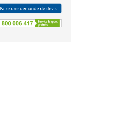
Faire une demande de devis