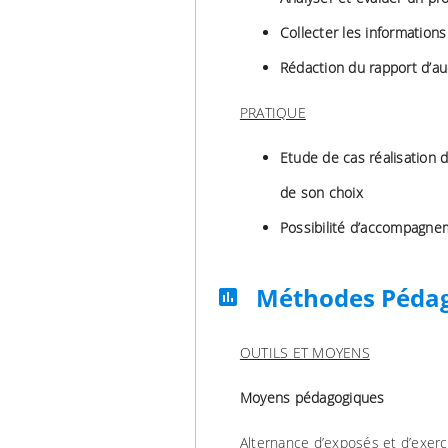
Collecter les informations
Rédaction du rapport d’au
PRATIQUE
Etude de cas réalisation d’
de son choix
Possibilité d’accompagneme
Méthodes Péda
assessment
OUTILS ET MOYENS
Moyens pédagogiques
Alternance d’exposés et d’exerc