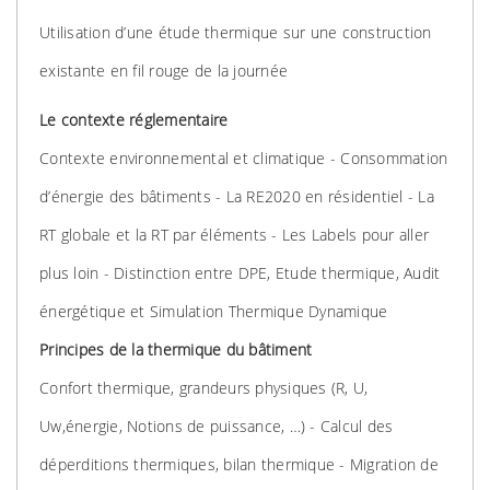
Utilisation d’une étude thermique sur une construction
existante en fil rouge de la journée
Le contexte réglementaire
Contexte environnemental et climatique - Consommation
d’énergie des bâtiments - La RE2020 en résidentiel - La
RT globale et la RT par éléments - Les Labels pour aller
plus loin - Distinction entre DPE, Etude thermique, Audit
énergétique et Simulation Thermique Dynamique
Principes de la thermique du bâtiment
Confort thermique, grandeurs physiques (R, U,
Uw,énergie, Notions de puissance, …) - Calcul des
déperditions thermiques, bilan thermique - Migration de