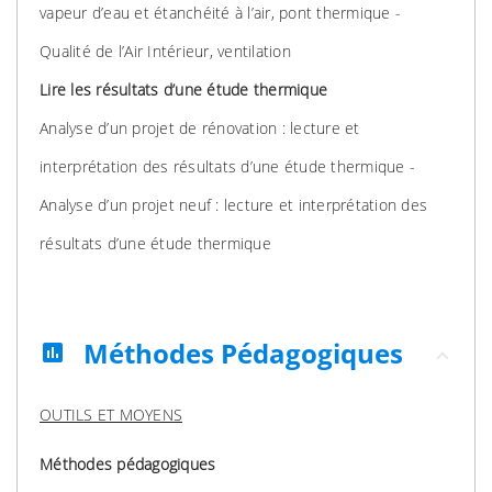
vapeur d’eau et étanchéité à l’air, pont thermique -
Qualité de l’Air Intérieur, ventilation
Lire les résultats d’une étude thermique
Analyse d’un projet de rénovation : lecture et
interprétation des résultats d’une étude thermique -
Analyse d’un projet neuf : lecture et interprétation des
résultats d’une étude thermique
Méthodes Pédagogiques
assessment
OUTILS ET MOYENS
Méthodes pédagogiques