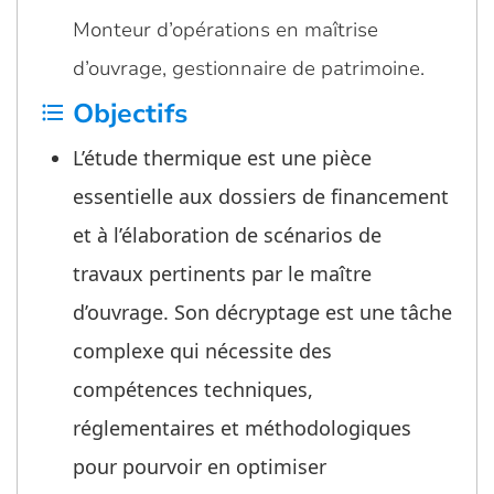
Monteur d’opérations en maîtrise
d’ouvrage, gestionnaire de patrimoine.
Objectifs
format_list_bulleted
L’étude thermique est une pièce
essentielle aux dossiers de financement
et à l’élaboration de scénarios de
travaux pertinents par le maître
d’ouvrage. Son décryptage est une tâche
complexe qui nécessite des
compétences techniques,
réglementaires et méthodologiques
pour pourvoir en optimiser