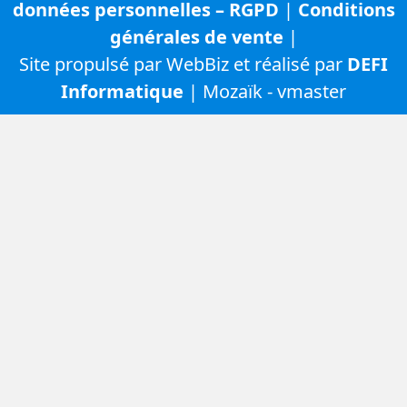
données personnelles – RGPD
|
Conditions
générales de vente
|
Site propulsé par WebBiz et réalisé par
DEFI
Informatique
| Mozaïk - vmaster