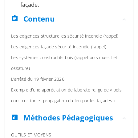
façade.
Contenu
assignment
Les exigences structurelles sécurité incendie (rappel)
Les exigences façade sécurité incendie (rappel)
Les systèmes constructifs bois (rappel bois massif et
ossature)
L’arrêté du 19 février 2026
Exemple d’une appréciation de laboratoire, guide « bois
construction et propagation du feu par les façades »
Méthodes Pédagogiques
assessment
OUTILS ET MOYENS