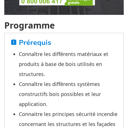
Programme
Prérequis
assignment_late
Connaître les différents matériaux et
produits à base de bois utilisés en
structures.
Connaître les différents systèmes
constructifs bois possibles et leur
application.
Connaitre les principes sécurité incendie
concernant les structures et les façades