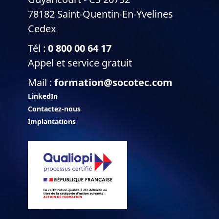
78182 Saint-Quentin-En-Yvelines
Cedex
Tél :
0 800 00 64 17
Appel et service gratuit
Mail :
formation@socotec.com
LinkedIn
Contactez-nous
Implantations