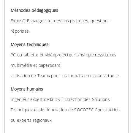
Méthodes pédagogiques
Exposé. Echanges sur des cas pratiques, questions-
réponses.
Moyens techniques
PC ou tablette et vidéoprojecteur ainsi que ressources
multimédia et paperboard.
Utilisation de Teams pour les formats en classe virtuelle.
Moyens humains
Ingénieur expert de la DSTI Direction des Solutions
Techniques et de l’innovation de SOCOTEC Construction
ou experts régionaux.