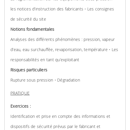
les notices d’instruction des fabricants • Les consignes
de sécurité du site
Notions fondamentales
Analyses des différents phénomènes : pression, vapeur
d’eau, eau surchauffée, revaporisation, température • Les
responsabilités en tant qu’exploitant
Risques particuliers
Rupture sous pression • Dégradation
PRATIQUE
Exercices :
Identification et prise en compte des informations et
dispositifs de sécurité prévus par le fabricant et