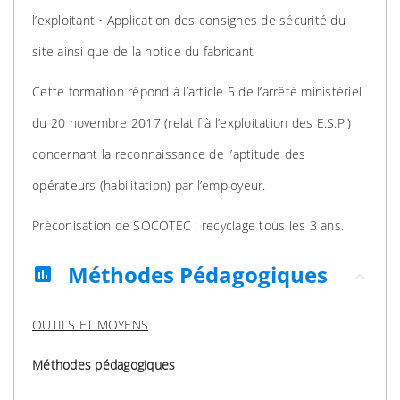
l’exploitant • Application des consignes de sécurité du
site ainsi que de la notice du fabricant
Cette formation répond à l’article 5 de l’arrêté ministériel
du 20 novembre 2017 (relatif à l’exploitation des E.S.P.)
concernant la reconnaissance de l’aptitude des
opérateurs (habilitation) par l’employeur.
Préconisation de SOCOTEC : recyclage tous les 3 ans.
Méthodes Pédagogiques
assessment
OUTILS ET MOYENS
Méthodes pédagogiques