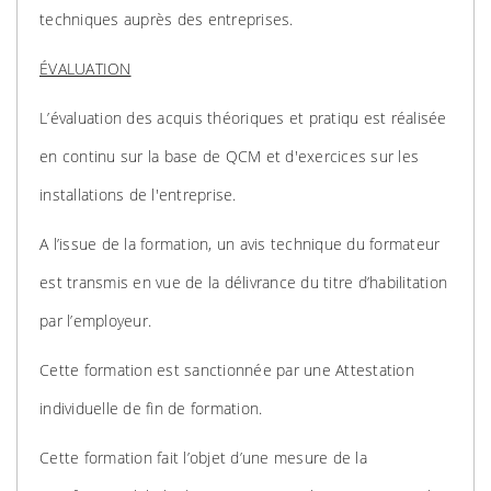
techniques auprès des entreprises.
ÉVALUATION
L’évaluation des acquis théoriques et pratiqu est réalisée
en continu sur la base de QCM et d'exercices sur les
installations de l'entreprise.
A l’issue de la formation, un avis technique du formateur
est transmis en vue de la délivrance du titre d’habilitation
par l’employeur.
Cette formation est sanctionnée par une Attestation
individuelle de fin de formation.
Cette formation fait l’objet d’une mesure de la