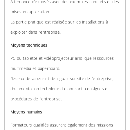
Alternance d’exposés avec des exemples concrets et des
mises en application.
La partie pratique est réalisée sur les installations à
exploiter dans l’entreprise.
Moyens techniques
PC ou tablette et vidéoprojecteur ainsi que ressources
multimédia et paperboard.
Réseau de vapeur et de « gaz » sur site de l’entreprise,
documentation technique du fabricant, consignes et
procédures de l'entreprise.
Moyens humains
Formateurs qualifiés assurant également des missions