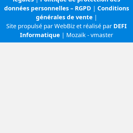
données personnelles – RGPD
|
Conditions
générales de vente
|
Site propulsé par WebBiz et réalisé par
DEFI
Informatique
| Mozaïk - vmaster