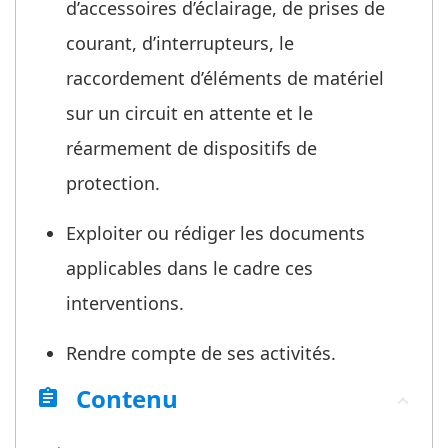
d’accessoires d’éclairage, de prises de
courant, d’interrupteurs, le
raccordement d’éléments de matériel
sur un circuit en attente et le
réarmement de dispositifs de
protection.
Exploiter ou rédiger les documents
applicables dans le cadre ces
interventions.
Rendre compte de ses activités.
Contenu
assignment