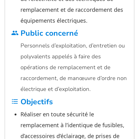
remplacement et de raccordement des
équipements électriques.
Public concerné
group
Personnels d’exploitation, d’entretien ou
polyvalents appelés à faire des
opérations de remplacement et de
raccordement, de manœuvre d’ordre non
électrique et d’exploitation.
Objectifs
format_list_bulleted
Réaliser en toute sécurité le
remplacement à l’identique de fusibles,
d’accessoires d’éclairage, de prises de