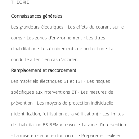
THÉORIE
Connaissances générales
Les grandeurs électriques • Les effets du courant sur le
corps • Les zones d’environnement • Les titres
d’habilitation • Les équipements de protection • La
conduite à tenir en cas d’accident
Remplacement et raccordement
Les matériels électriques BT et TBT • Les risques
spécifiques aux interventions BT • Les mesures de
prévention • Les moyens de protection individuelle
(l’identification, l’utilisation et la vérification) • Les limites
de l’habilitation BS BEManœuvre • La zone d’intervention
• La mise en sécurité d’un circuit • Préparer et réaliser