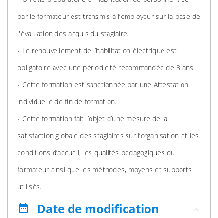
par le formateur est transmis à l’employeur sur la base de
l'évaluation des acquis du stagiaire.
- Le renouvellement de l’habilitation électrique est
obligatoire avec une périodicité recommandée de 3 ans.
- Cette formation est sanctionnée par une Attestation
individuelle de fin de formation.
- Cette formation fait l’objet d’une mesure de la
satisfaction globale des stagiaires sur l’organisation et les
conditions d’accueil, les qualités pédagogiques du
formateur ainsi que les méthodes, moyens et supports
utilisés.
Date de modification
date_range