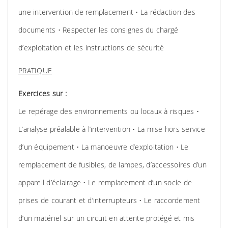
une intervention de remplacement • La rédaction des
documents • Respecter les consignes du chargé
d’exploitation et les instructions de sécurité
PRATIQUE
Exercices sur :
Le repérage des environnements ou locaux à risques •
L’analyse préalable à l’intervention • La mise hors service
d’un équipement • La manoeuvre d’exploitation • Le
remplacement de fusibles, de lampes, d’accessoires d’un
appareil d’éclairage • Le remplacement d’un socle de
prises de courant et d’interrupteurs • Le raccordement
d’un matériel sur un circuit en attente protégé et mis