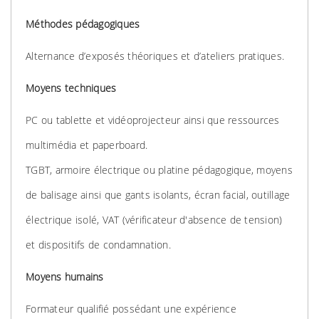
Méthodes pédagogiques
Alternance d’exposés théoriques et d’ateliers pratiques.
Moyens techniques
PC ou tablette et vidéoprojecteur ainsi que ressources
multimédia et paperboard.
TGBT, armoire électrique ou platine pédagogique, moyens
de balisage ainsi que gants isolants, écran facial, outillage
électrique isolé, VAT (vérificateur d'absence de tension)
et dispositifs de condamnation.
Moyens humains
Formateur qualifié possédant une expérience