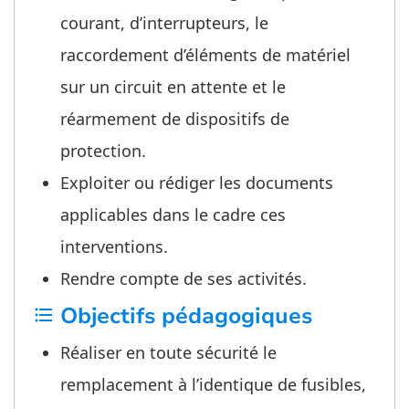
courant, d’interrupteurs, le
raccordement d’éléments de matériel
sur un circuit en attente et le
réarmement de dispositifs de
protection.
Exploiter ou rédiger les documents
applicables dans le cadre ces
interventions.
Rendre compte de ses activités.
Objectifs pédagogiques
format_list_bulleted
Réaliser en toute sécurité le
remplacement à l’identique de fusibles,