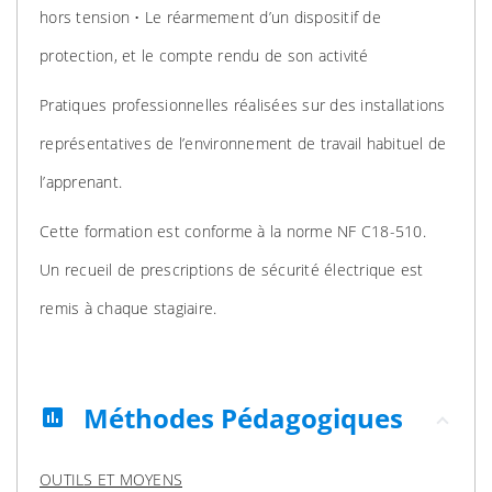
hors tension • Le réarmement d’un dispositif de
protection, et le compte rendu de son activité
Pratiques professionnelles réalisées sur des installations
représentatives de l’environnement de travail habituel de
l’apprenant.
Cette formation est conforme à la norme NF C18-510.
Un recueil de prescriptions de sécurité électrique est
remis à chaque stagiaire.
Méthodes Pédagogiques
assessment
OUTILS ET MOYENS