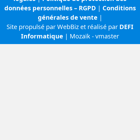
données personnelles – RGPD
|
Conditions
générales de vente
|
Site propulsé par WebBiz et réalisé par
DEFI
Informatique
| Mozaïk - vmaster