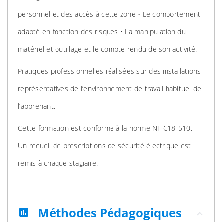
personnel et des accès à cette zone • Le comportement
adapté en fonction des risques • La manipulation du
matériel et outillage et le compte rendu de son activité.
Pratiques professionnelles réalisées sur des installations
représentatives de l’environnement de travail habituel de
l’apprenant.
Cette formation est conforme à la norme NF C18-510.
Un recueil de prescriptions de sécurité électrique est
remis à chaque stagiaire.
Méthodes Pédagogiques
assessment