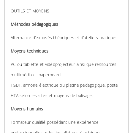
OUTILS ET MOYENS
Méthodes pédagogiques
Alternance d’exposés théoriques et d’ateliers pratiques.
Moyens techniques
PC ou tablette et vidéoprojecteur ainsi que ressources
multimédia et paperboard.
TGBT, armoire électrique ou platine pédagogique, poste
HTA selon les sites et moyens de balisage.
Moyens
humains
Formateur qualifié possédant une expérience
professionnelle sur les installations électriques