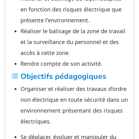
en fonction des risques électrique que
présente l'environnement.
Réaliser le balisage de la zone de travail
et la surveillance du personnel et des
accès à cette zone.
Rendre compte de son activité.
Objectifs pédagogiques
format_list_bulleted
Organiser et réaliser des travaux d’ordre
non électrique en toute sécurité dans un
environnement présentant des risques
électriques.
Se déplacer, évoluer et manipuler du