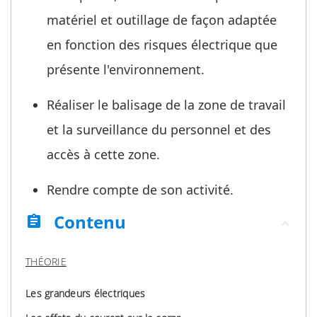
matériel et outillage de façon adaptée
en fonction des risques électrique que
présente l'environnement.
Réaliser le balisage de la zone de travail
et la surveillance du personnel et des
accès à cette zone.
Rendre compte de son activité.
Contenu
assignment
THÉORIE
Les grandeurs électriques