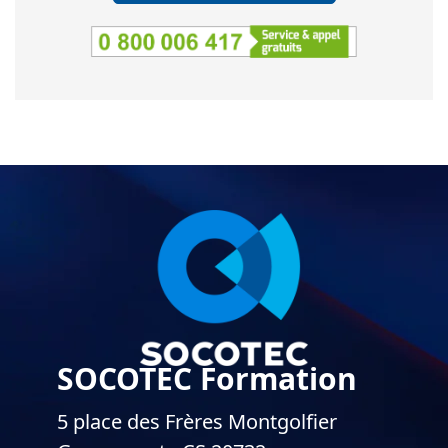
SOCOTEC Formation
5 place des Frères Montgolfier