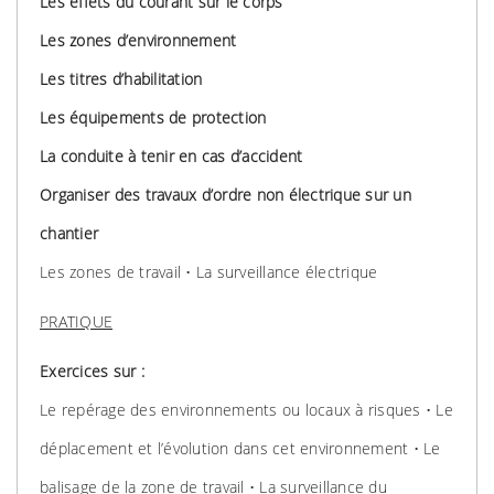
Les effets du courant sur le corps
Les zones d’environnement
Les titres d’habilitation
Les équipements de protection
La conduite à tenir en cas d’accident
Organiser des travaux d’ordre non électrique sur un
chantier
Les zones de travail • La surveillance électrique
PRATIQUE
Exercices sur :
Le repérage des environnements ou locaux à risques • Le
déplacement et l’évolution dans cet environnement • Le
balisage de la zone de travail • La surveillance du