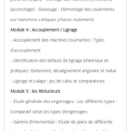
(accrochage) - Graissage - Démontage des roulements
sur manchons coniques (chasse roulement)
Module 4 : Accouplement / Lignage
- Accouplement des machines tournantes : Types
d'accouplement
- Identification des défauts de lignage (théorique et
pratique) : Boitement, désalignement angulaire et radial
- Lignage et calage : Jeu de cales et comparateurs
Module 5 : les Réducteurs
- Etude générale des engrenages : Les différents types -
Comparatif selon les types d’engrenages
- Gamme d’intervention : Etude de plans de différents