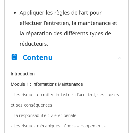
Appliquer les règles de l’art pour
effectuer l’entretien, la maintenance et
la réparation des différents types de
réducteurs.
Contenu
assignment
Introduction
Module 1 : Informations Maintenance
- Les risques en milieu industriel : l’accident, ses causes
et ses conséquences
- La responsabilité civile et pénale
- Les risques mécaniques : Chocs – Happement -