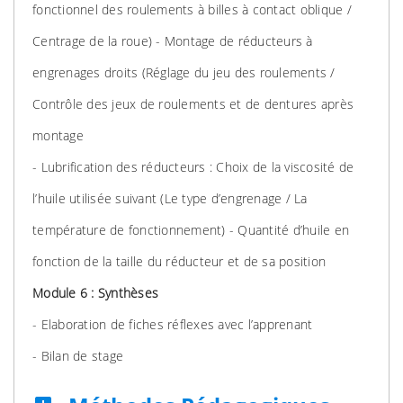
fonctionnel des roulements à billes à contact oblique /
Centrage de la roue) - Montage de réducteurs à
engrenages droits (Réglage du jeu des roulements /
Contrôle des jeux de roulements et de dentures après
montage
- Lubrification des réducteurs : Choix de la viscosité de
l’huile utilisée suivant (Le type d’engrenage / La
température de fonctionnement) - Quantité d’huile en
fonction de la taille du réducteur et de sa position
Module 6 : Synthèses
- Elaboration de fiches réflexes avec l’apprenant
- Bilan de stage