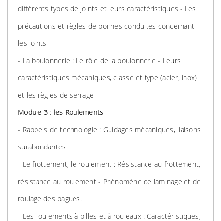
différents types de joints et leurs caractéristiques - Les
précautions et règles de bonnes conduites concernant
les joints
- La boulonnerie : Le rôle de la boulonnerie - Leurs
caractéristiques mécaniques, classe et type (acier, inox)
et les règles de serrage
Module 3 : les Roulements
- Rappels de technologie : Guidages mécaniques, liaisons
surabondantes
- Le frottement, le roulement : Résistance au frottement,
résistance au roulement - Phénomène de laminage et de
roulage des bagues.
- Les roulements à billes et à rouleaux : Caractéristiques,