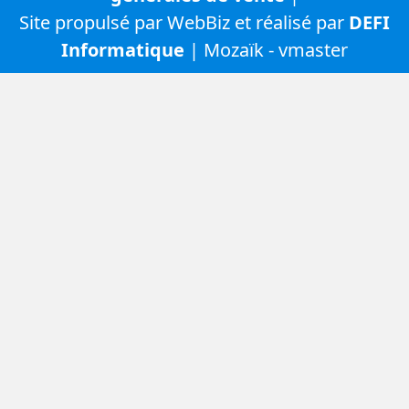
Site propulsé par WebBiz et réalisé par
DEFI
Informatique
| Mozaïk - vmaster