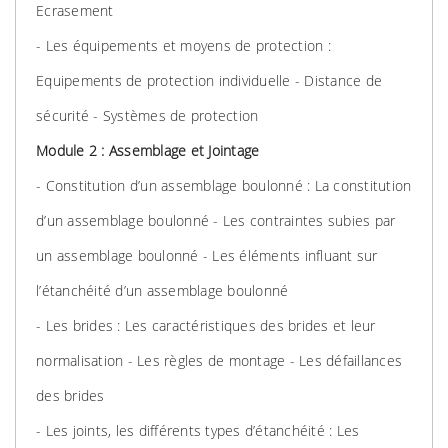
Ecrasement
- Les équipements et moyens de protection :
Equipements de protection individuelle - Distance de
sécurité - Systèmes de protection
Module 2 : Assemblage et Jointage
- Constitution d’un assemblage boulonné : La constitution
d’un assemblage boulonné - Les contraintes subies par
un assemblage boulonné - Les éléments influant sur
l’étanchéité d’un assemblage boulonné
- Les brides : Les caractéristiques des brides et leur
normalisation - Les règles de montage - Les défaillances
des brides
- Les joints, les différents types d’étanchéité : Les