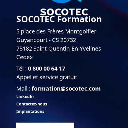
SOCOTEC Formation
5 place des Frères Montgolfier
Guyancourt - CS 20732
78182 Saint-Quentin-En-Yvelines
Cedex
Tél :
0 800 00 64 17
Appel et service gratuit
Mail :
formation@socotec.com
LinkedIn
Contactez-nous
Implantations