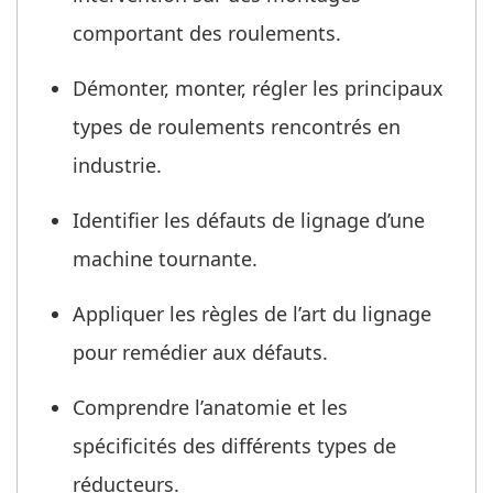
comportant des roulements.
Démonter, monter, régler les principaux
types de roulements rencontrés en
industrie.
Identifier les défauts de lignage d’une
machine tournante.
Appliquer les règles de l’art du lignage
pour remédier aux défauts.
Comprendre l’anatomie et les
spécificités des différents types de
réducteurs.