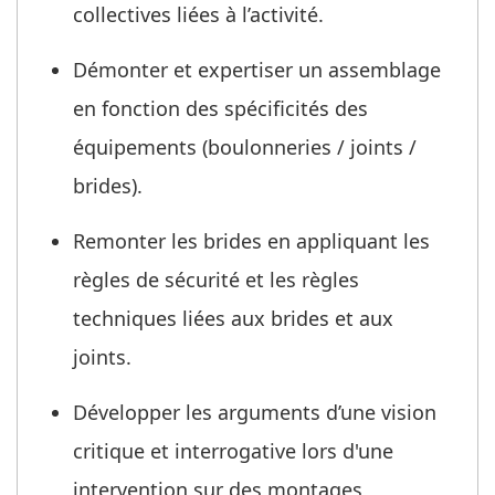
collectives liées à l’activité.
Démonter et expertiser un assemblage
en fonction des spécificités des
équipements (boulonneries / joints /
brides).
Remonter les brides en appliquant les
règles de sécurité et les règles
techniques liées aux brides et aux
joints.
Développer les arguments d’une vision
critique et interrogative lors d'une
intervention sur des montages