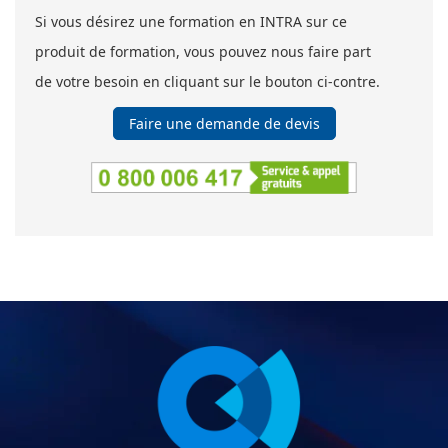
Si vous désirez une formation en INTRA sur ce
produit de formation, vous pouvez nous faire part
de votre besoin en cliquant sur le bouton ci-contre.
Faire une demande de devis