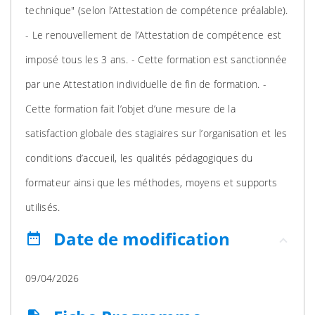
technique" (selon l’Attestation de compétence préalable).
- Le renouvellement de l’Attestation de compétence est
imposé tous les 3 ans. - Cette formation est sanctionnée
par une Attestation individuelle de fin de formation. -
Cette formation fait l’objet d’une mesure de la
satisfaction globale des stagiaires sur l’organisation et les
conditions d’accueil, les qualités pédagogiques du
formateur ainsi que les méthodes, moyens et supports
utilisés.
Date de modification
date_range
09/04/2026