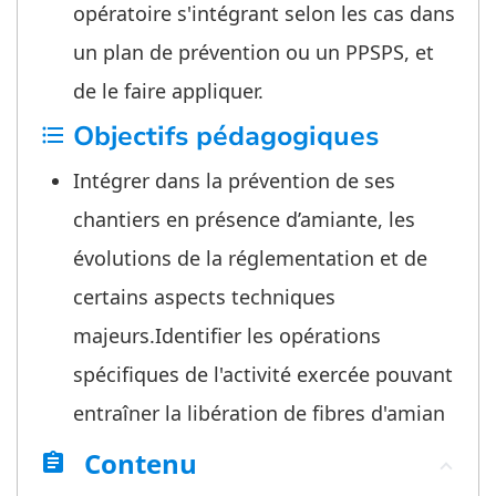
opératoire s'intégrant selon les cas dans
un plan de prévention ou un PPSPS, et
de le faire appliquer.
Objectifs pédagogiques
format_list_bulleted
Intégrer dans la prévention de ses
chantiers en présence d’amiante, les
évolutions de la réglementation et de
certains aspects techniques
majeurs.Identifier les opérations
spécifiques de l'activité exercée pouvant
entraîner la libération de fibres d'amian
Contenu
assignment