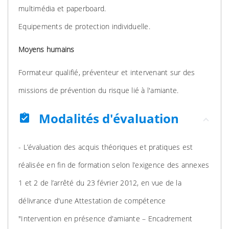
multimédia et paperboard.
Equipements de protection individuelle.
Moyens humains
Formateur qualifié, préventeur et intervenant sur des
missions de prévention du risque lié à l'amiante.
Modalités d'évaluation
assignment_turned_in
- L’évaluation des acquis théoriques et pratiques est
réalisée en fin de formation selon l’exigence des annexes
1 et 2 de l’arrêté du 23 février 2012, en vue de la
délivrance d'une Attestation de compétence
"Intervention en présence d'amiante – Encadrement