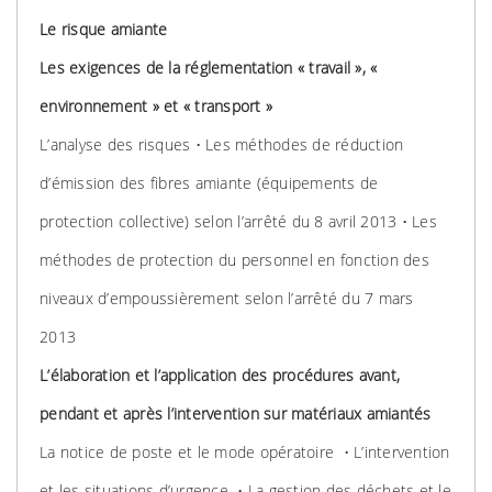
Le risque amiante
Les exigences de la réglementation « travail », «
environnement » et « transport »
L’analyse des risques • Les méthodes de réduction
d’émission des fibres amiante (équipements de
protection collective) selon l’arrêté du 8 avril 2013 • Les
méthodes de protection du personnel en fonction des
niveaux d’empoussièrement selon l’arrêté du 7 mars
2013
L’élaboration et l’application des procédures avant,
pendant et après l’intervention sur matériaux amiantés
La notice de poste et le mode opératoire • L’intervention
et les situations d’urgence • La gestion des déchets et le