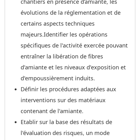
chantiers en présence d’amiante, les
évolutions de la réglementation et de
certains aspects techniques
majeurs.Identifier les opérations
spécifiques de l'activité exercée pouvant
entraîner la libération de fibres
d'amiante et les niveaux d'exposition et
d'empoussièrement induits.
Définir les procédures adaptées aux
interventions sur des matériaux
contenant de l'amiante.
Etablir sur la base des résultats de
l'évaluation des risques, un mode