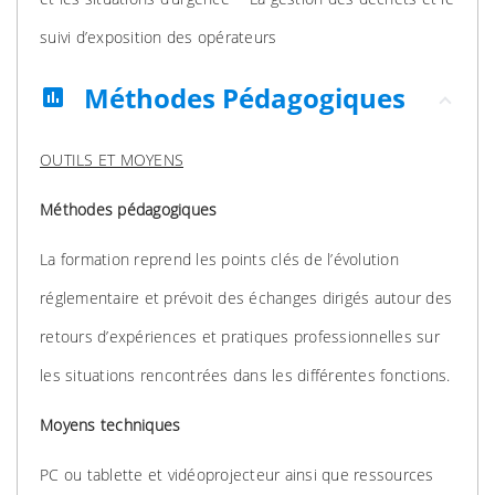
suivi d’exposition des opérateurs
Méthodes Pédagogiques
assessment
OUTILS ET MOYENS
Méthodes pédagogiques
La formation reprend les points clés de l’évolution
réglementaire et prévoit des échanges dirigés autour des
retours d’expériences et pratiques professionnelles sur
les situations rencontrées dans les différentes fonctions.
Moyens techniques
PC ou tablette et vidéoprojecteur ainsi que ressources