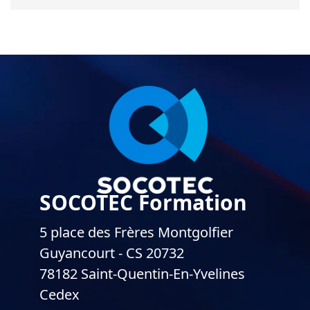
SOCOTEC Formation
5 place des Frères Montgolfier
Guyancourt - CS 20732
78182 Saint-Quentin-En-Yvelines
Cedex