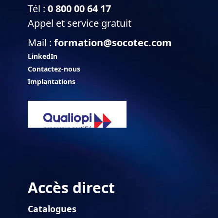
Tél :
0 800 00 64 17
Appel et service gratuit
Mail :
formation@socotec.com
LinkedIn
Contactez-nous
Implantations
Accès direct
Catalogues