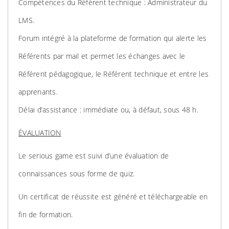
Compétences du Référent technique : Administrateur du
LMS.
Forum intégré à la plateforme de formation qui alerte les
Référents par mail et permet les échanges avec le
Référent pédagogique, le Référent technique et entre les
apprenants.
Délai d’assistance : immédiate ou, à défaut, sous 48 h.
ÉVALUATION
Le serious game est suivi d’une évaluation de
connaissances sous forme de quiz.
Un certificat de réussite est généré et téléchargeable en
fin de formation.