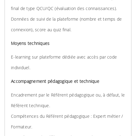
final de type QCU/QC (évaluation des connaissances).
Données de suivi de la plateforme (nombre et temps de
connexion), score au quiz final.
Moyens techniques
E-learning sur plateforme dédiée avec accès par code
individuel.
Accompagnement pédagogique et technique
Encadrement par le Référent pédagogique ou, à défaut, le
Référent technique.
Compétences du Référent pédagogique : Expert métier /
Formateur.