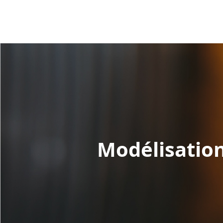
Modélisation