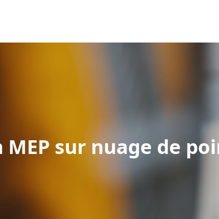
 MEP sur nuage de poi