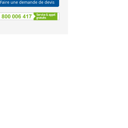
Faire une demande de devis