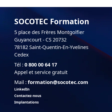
SOCOTEC Formation
5 place des Frères Montgolfier
Guyancourt - CS 20732
78182 Saint-Quentin-En-Yvelines
Cedex
Tél :
0 800 00 64 17
Appel et service gratuit
Mail :
formation@socotec.com
LinkedIn
Contactez-nous
Implantations