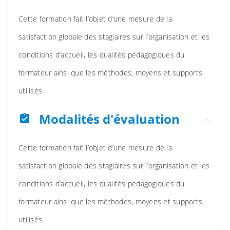
Cette formation fait l’objet d’une mesure de la
satisfaction globale des stagiaires sur l’organisation et les
conditions d’accueil, les qualités pédagogiques du
formateur ainsi que les méthodes, moyens et supports
utilisés.
Modalités d'évaluation
assignment_turned_in
Cette formation fait l’objet d’une mesure de la
satisfaction globale des stagiaires sur l’organisation et les
conditions d’accueil, les qualités pédagogiques du
formateur ainsi que les méthodes, moyens et supports
utilisés.