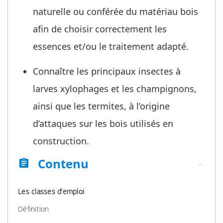
naturelle ou conférée du matériau bois
afin de choisir correctement les
essences et/ou le traitement adapté.
Connaître les principaux insectes à
larves xylophages et les champignons,
ainsi que les termites, à l’origine
d’attaques sur les bois utilisés en
construction.
Contenu
assignment
Les classes d’emploi
Définition