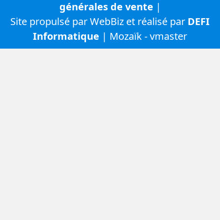
générales de vente
|
Site propulsé par WebBiz et réalisé par
DEFI
Informatique
| Mozaïk - vmaster