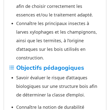
afin de choisir correctement les
essences et/ou le traitement adapté.
Connaître les principaux insectes à
larves xylophages et les champignons,
ainsi que les termites, à l’origine
d’attaques sur les bois utilisés en
construction.
Objectifs pédagogiques
format_list_bulleted
Savoir évaluer le risque d’attaques
biologiques sur une structure bois afin
de déterminer la classe d’emploi.
Connaître la notion de durabilité