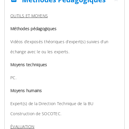
OUTILS ET MOYENS
Méthodes pédagogiques
Vidéos d’exposés théoriques d’expert(s) suivies d’un
échange avec le ou les experts.
Moyens techniques
PC.
Moyens humains
Expert(s) de la Direction Technique de la BU
Construction de SOCOTEC.
ÉVALUATION