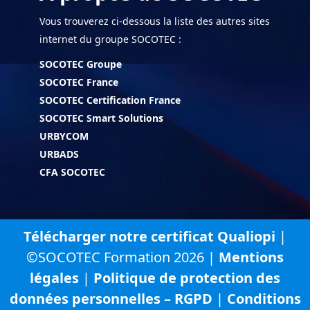
Vous trouverez ci-dessous la liste des autres sites
internet du groupe SOCOTEC :
SOCOTEC Groupe
SOCOTEC France
SOCOTEC Certification France
SOCOTEC Smart Solutions
URBYCOM
URBADS
CFA SOCOTEC
Télécharger notre certificat Qualiopi
|
©SOCOTEC Formation 2026 |
Mentions
légales
|
Politique de protection des
données personnelles – RGPD
|
Conditions