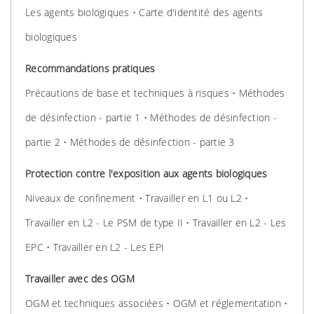
Les agents biologiques • Carte d'identité des agents
biologiques
Recommandations pratiques
Précautions de base et techniques à risques • Méthodes
de désinfection - partie 1 • Méthodes de désinfection -
partie 2 • Méthodes de désinfection - partie 3
Protection contre l'exposition aux agents biologiques
Niveaux de confinement • Travailler en L1 ou L2 •
Travailler en L2 - Le PSM de type II • Travailler en L2 - Les
EPC • Travailler en L2 - Les EPI
Travailler avec des OGM
OGM et techniques associées • OGM et réglementation •