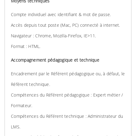
Moyens techniques
Compte individuel avec identifiant & mot de passe.
Accès depuis tout poste (Mac, PC) connecté à internet.
Navigateur : Chrome, Mozilla-Firefox, IE>11.
Format : HTML.
Accompagnement pédagogique et technique
Encadrement par le Référent pédagogique ou, à défaut, le
Référent technique.
Compétences du Référent pédagogique : Expert métier /
Formateur.
Compétences du Référent technique : Administrateur du
LMS.