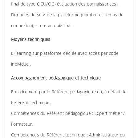
final de type QCU/QC (évaluation des connaissances).
Données de suivi de la plateforme (nombre et temps de
connexion), score au quiz final.
Moyens techniques
E-learning sur plateforme dédiée avec accès par code
individuel.
Accompagnement pédagogique et technique
Encadrement par le Référent pédagogique ou, à défaut, le
Référent technique.
Compétences du Référent pédagogique : Expert métier /
Formateur.
Compétences du Référent technique : Administrateur du