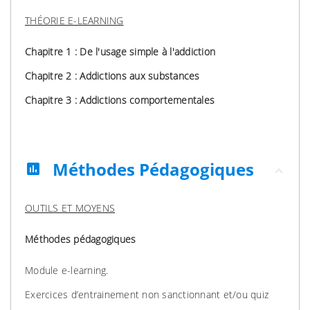
THÉORIE E-LEARNING
Chapitre 1 : De l'usage simple à l'addiction
Chapitre 2 : Addictions aux substances
Chapitre 3 : Addictions comportementales
Méthodes Pédagogiques
assessment
OUTILS ET MOYENS
Méthodes pédagogiques
Module e-learning.
Exercices d’entrainement non sanctionnant et/ou quiz