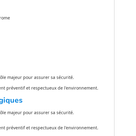
hrome
ôle majeur pour assurer sa sécurité.
t préventif et respectueux de l'environnement.
giques
ôle majeur pour assurer sa sécurité.
t préventif et respectueux de l'environnement.