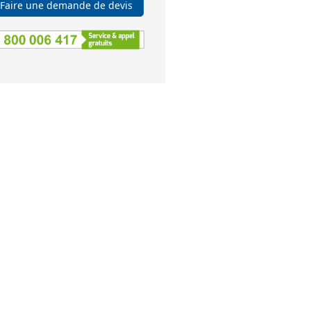
Faire une demande de devis