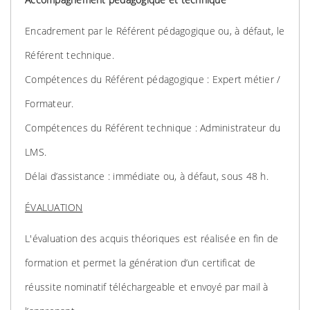
Encadrement par le Référent pédagogique ou, à défaut, le
Référent technique.
Compétences du Référent pédagogique : Expert métier /
Formateur.
Compétences du Référent technique : Administrateur du
LMS.
Délai d’assistance : immédiate ou, à défaut, sous 48 h.
ÉVALUATION
L'évaluation des acquis théoriques est réalisée en fin de
formation et permet la génération d’un certificat de
réussite nominatif téléchargeable et envoyé par mail à