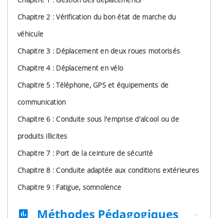
Chapitre 2 : Vérification du bon état de marche du
véhicule
Chapitre 3 : Déplacement en deux roues motorisés
Chapitre 4 : Déplacement en vélo
Chapitre 5 : Téléphone, GPS et équipements de
communication
Chapitre 6 : Conduite sous l'emprise d'alcool ou de
produits illicites
Chapitre 7 : Port de la ceinture de sécurité
Chapitre 8 : Conduite adaptée aux conditions extérieures
Chapitre 9 : Fatigue, somnolence
Méthodes Pédagogiques
assessment