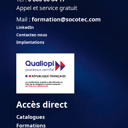
Appel et service gratuit
Mail :
formation@socotec.com
LinkedIn
Contactez-nous
Implantations
Accès direct
Catalogues
Formations