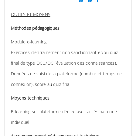
OUTILS ET MOYENS
Méthodes pédagogiques
Module e-learning.
Exercices d’entrainement non sanctionnant et/ou quiz
final de type QCU/QC (évaluation des connaissances).
Données de suivi de la plateforme (nombre et temps de
connexion), score au quiz final.
Moyens techniques
E-learning sur plateforme dédiée avec accès par code
individuel.
Accompagnement pédagogique et technique