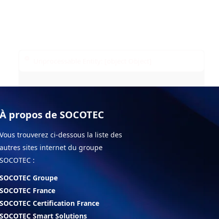
À propos de SOCOTEC
Vous trouverez ci-dessous la liste des
autres sites internet du groupe
SOCOTEC :
SOCOTEC Groupe
SOCOTEC France
SOCOTEC Certification France
SOCOTEC Smart Solutions