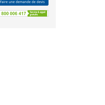
Faire une demande de devis