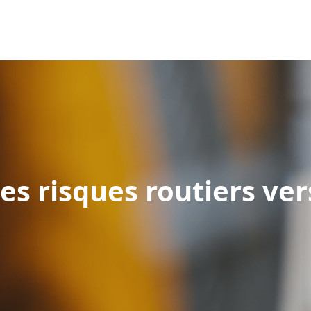
es risques routiers ver