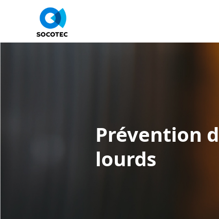
Panneau de gestion des cookies
Prévention d
lourds