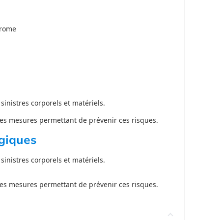
hrome
 sinistres corporels et matériels.
les mesures permettant de prévenir ces risques.
giques
 sinistres corporels et matériels.
les mesures permettant de prévenir ces risques.