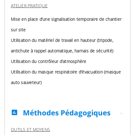
ATELIER PRATIQUE
Mise en place d’une signalisation temporaire de chantier
sur site
Utilisation du matériel de travail en hauteur (tripode,
antichute à rappel automatique, harnais de sécurité)
Utilisation du contrôleur d’atmosphère
Utilisation du masque respiratoire d’évacuation (masque
auto sauveteur)
Méthodes Pédagogiques
assessment
OUTILS ET MOYENS