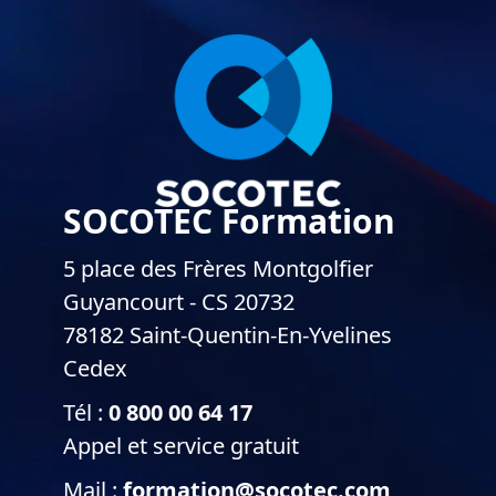
SOCOTEC Formation
5 place des Frères Montgolfier
Guyancourt - CS 20732
78182 Saint-Quentin-En-Yvelines
Cedex
Tél :
0 800 00 64 17
Appel et service gratuit
Mail :
formation@socotec.com