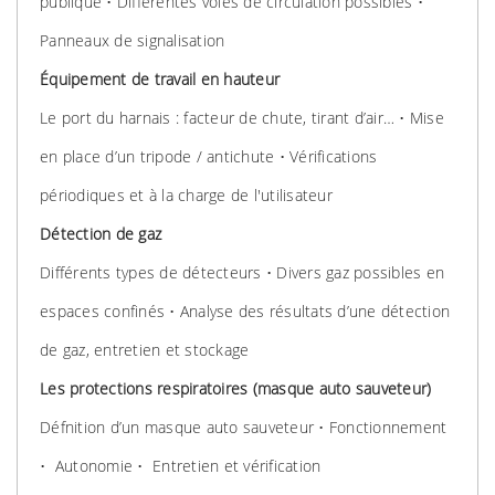
publique • Différentes voies de circulation possibles •
Panneaux de signalisation
Équipement de travail en hauteur
Le port du harnais : facteur de chute, tirant d’air… • Mise
en place d’un tripode / antichute • Vérifications
périodiques et à la charge de l'utilisateur
Détection de gaz
Différents types de détecteurs • Divers gaz possibles en
espaces confinés • Analyse des résultats d’une détection
de gaz, entretien et stockage
Les protections respiratoires (masque auto sauveteur)
Défnition d’un masque auto sauveteur • Fonctionnement
• Autonomie • Entretien et vérification