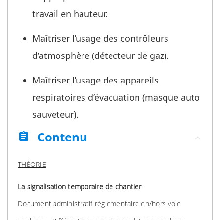
travail en hauteur.
Maîtriser l’usage des contrôleurs
d’atmosphère (détecteur de gaz).
Maîtriser l’usage des appareils
respiratoires d’évacuation (masque auto
sauveteur).
Contenu
assignment
THÉORIE
La signalisation temporaire de chantier
Document administratif règlementaire en/hors voie