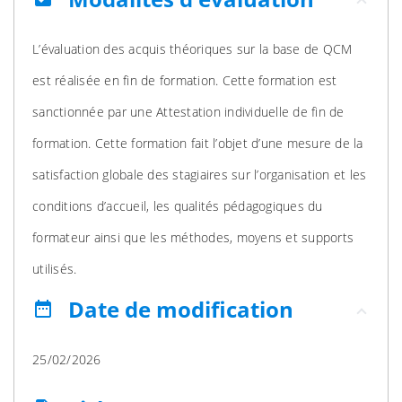
L’évaluation des acquis théoriques sur la base de QCM
est réalisée en fin de formation. Cette formation est
sanctionnée par une Attestation individuelle de fin de
formation. Cette formation fait l’objet d’une mesure de la
satisfaction globale des stagiaires sur l’organisation et les
conditions d’accueil, les qualités pédagogiques du
formateur ainsi que les méthodes, moyens et supports
utilisés.
Date de modification
date_range
25/02/2026