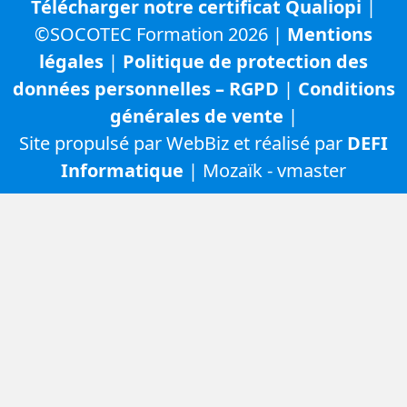
Télécharger notre certificat Qualiopi
|
©SOCOTEC Formation 2026 |
Mentions
légales
|
Politique de protection des
données personnelles – RGPD
|
Conditions
générales de vente
|
Site propulsé par WebBiz et réalisé par
DEFI
Informatique
| Mozaïk - vmaster