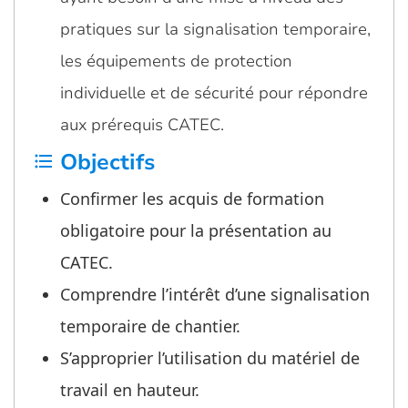
pratiques sur la signalisation temporaire,
les équipements de protection
individuelle et de sécurité pour répondre
aux prérequis CATEC.
Objectifs
format_list_bulleted
Confirmer les acquis de formation
obligatoire pour la présentation au
CATEC.
Comprendre l’intérêt d’une signalisation
temporaire de chantier.
S’approprier l’utilisation du matériel de
travail en hauteur.