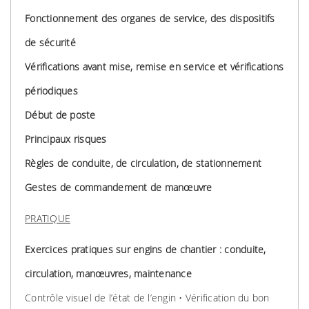
Fonctionnement des organes de service, des dispositifs
de sécurité
Vérifications avant mise, remise en service et vérifications
périodiques
Début de poste
Principaux risques
Règles de conduite, de circulation, de stationnement
Gestes de commandement de manœuvre
PRATIQUE
Exercices pratiques sur engins de chantier : conduite,
circulation, manœuvres, maintenance
Contrôle visuel de l’état de l’engin • Vérification du bon