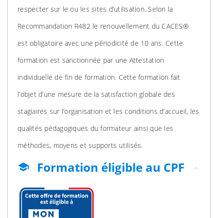
respecter sur le ou les sites d’utilisation. Selon la
Recommandation R482 le renouvellement du CACES®
est obligatoire avec une périodicité de 10 ans. Cette
formation est sanctionnée par une Attestation
individuelle de fin de formation. Cette formation fait
l’objet d’une mesure de la satisfaction globale des
stagiaires sur l’organisation et les conditions d’accueil, les
qualités pédagogiques du formateur ainsi que les
méthodes, moyens et supports utilisés.
Formation éligible au CPF
school