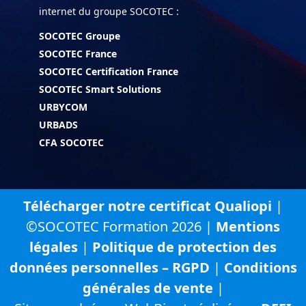
internet du groupe SOCOTEC :
SOCOTEC Groupe
SOCOTEC France
SOCOTEC Certification France
SOCOTEC Smart Solutions
URBYCOM
URBADS
CFA SOCOTEC
Télécharger notre certificat Qualiopi
|
©SOCOTEC Formation 2026 |
Mentions
légales
|
Politique de protection des
données personnelles – RGPD
|
Conditions
générales de vente
|