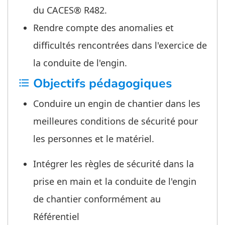
du CACES® R482.
Rendre compte des anomalies et
difficultés rencontrées dans l'exercice de
la conduite de l'engin.
Objectifs pédagogiques
format_list_bulleted
Conduire un engin de chantier dans les
meilleures conditions de sécurité pour
les personnes et le matériel.
Intégrer les règles de sécurité dans la
prise en main et la conduite de l'engin
de chantier conformément au
Référentiel