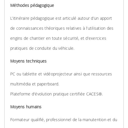
Méthodes pédagogique
L’itinéraire pédagogique est articulé autour d’un apport
de connaissances théoriques relatives à l’utilisation des
engins de chantier en toute sécurité, et d’exercices
pratiques de conduite du véhicule.
Moyens techniques
PC ou tablette et vidéoprojecteur ainsi que ressources
multimédia et paperboard.
Plateforme d'évolution pratique certifiée CACES®.
Moyens humains
Formateur qualifié, professionnel de la manutention et du