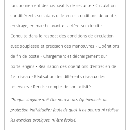
fonctionnement des dispositifs de sécurité • Circulation
sur différents sols dans différentes conditions de pente,
en virage, en marche avant et arrière sur circuit •
Conduite dans le respect des conditions de circulation
avec souplesse et précision des manœuvres • Opérations
de fin de poste • Chargement et déchargement sur
porte-engins • Réalisation des opérations d’entretien de
1er niveau • Réalisation des différents niveaux des
réservoirs • Rendre compte de son activité
Chaque stagiaire doit être pourvu des équipements de
protection individuelle ; faute de quoi, il ne pourra ni réaliser
les exercices pratiques, ni être évalué.