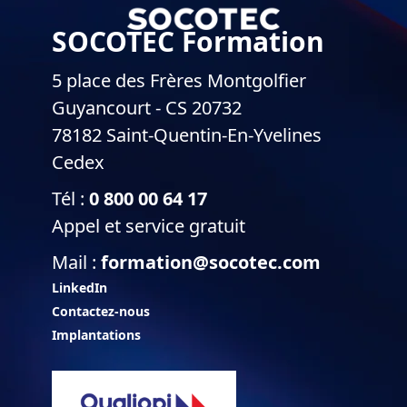
SOCOTEC Formation
5 place des Frères Montgolfier
Guyancourt - CS 20732
78182 Saint-Quentin-En-Yvelines
Cedex
Tél :
0 800 00 64 17
Appel et service gratuit
Mail :
formation@socotec.com
LinkedIn
Contactez-nous
Implantations