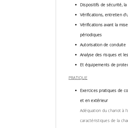
Dispositifs de sécurité, l
Vérifications, entretien d
Vérifications avant la mise
périodiques
Autorisation de conduite
Analyse des risques et les 
Et équipements de protect
PRATIQUE
Exercices pratiques de co
et en extérieur
Adéquation du chariot à l
caractéristiques de la cha