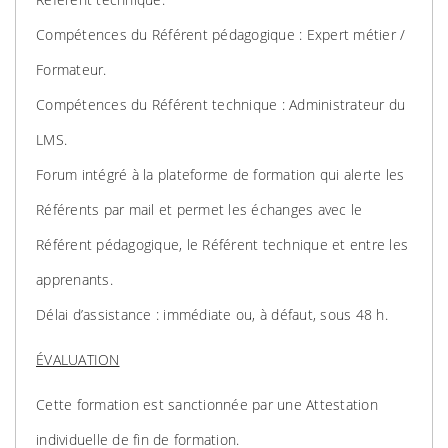
Compétences du Référent pédagogique : Expert métier /
Formateur.
Compétences du Référent technique : Administrateur du
LMS.
Forum intégré à la plateforme de formation qui alerte les
Référents par mail et permet les échanges avec le
Référent pédagogique, le Référent technique et entre les
apprenants.
Délai d’assistance : immédiate ou, à défaut, sous 48 h.
ÉVALUATION
Cette formation est sanctionnée par une Attestation
individuelle de fin de formation.