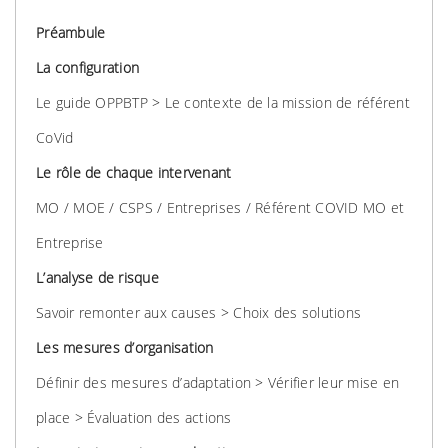
Préambule
La configuration
Le guide OPPBTP > Le contexte de la mission de référent
CoVid
Le rôle de chaque intervenant
MO / MOE / CSPS / Entreprises / Référent COVID MO et
Entreprise
L’analyse de risque
Savoir remonter aux causes > Choix des solutions
Les mesures d’organisation
Définir des mesures d’adaptation > Vérifier leur mise en
place > Évaluation des actions