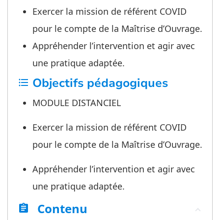
Exercer la mission de référent COVID
pour le compte de la Maîtrise d’Ouvrage.
Appréhender l’intervention et agir avec
une pratique adaptée.
Objectifs pédagogiques
format_list_bulleted
MODULE DISTANCIEL
Exercer la mission de référent COVID
pour le compte de la Maîtrise d’Ouvrage.
Appréhender l’intervention et agir avec
une pratique adaptée.
Contenu
assignment