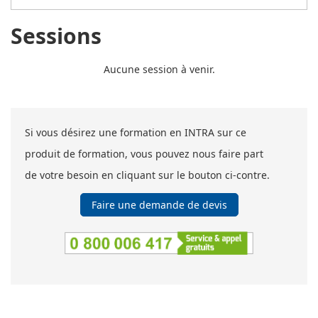
Sessions
Aucune session à venir.
Si vous désirez une formation en INTRA sur ce
produit de formation, vous pouvez nous faire part
de votre besoin en cliquant sur le bouton ci-contre.
Faire une demande de devis