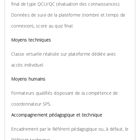
final de type QCU/QC (évaluation des connaissances).
Données de suivi de la plateforme (nombre et temps de
connexion), score au quiz final.
Moyens techniques
Classe virtuelle réalisée sur plateforme dédiée avec
accès individuel.
Moyens humains
Formateurs qualifiés disposant de la compétence de
coordonnateur SPS.
Accompagnement pédagogique et technique
Encadrement par le Référent pédagogique ou, à défaut, le
Référent technique.