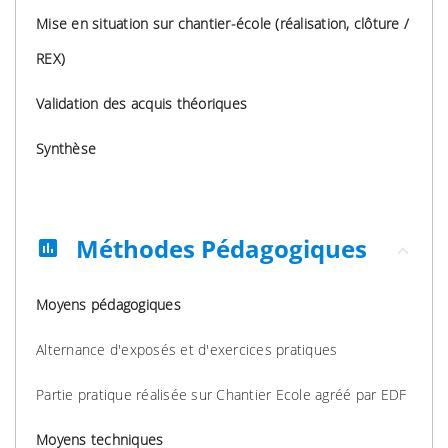
Mise en situation sur chantier-école (réalisation, clôture /
REX)
Validation des acquis théoriques
Synthèse
Méthodes Pédagogiques
assessment
Moyens pédagogiques
Alternance d'exposés et d'exercices pratiques
Partie pratique réalisée sur Chantier Ecole agréé par EDF
Moyens techniques