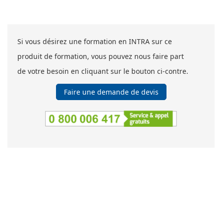
Si vous désirez une formation en INTRA sur ce
produit de formation, vous pouvez nous faire part
de votre besoin en cliquant sur le bouton ci-contre.
Faire une demande de devis
SOCOTEC Formation