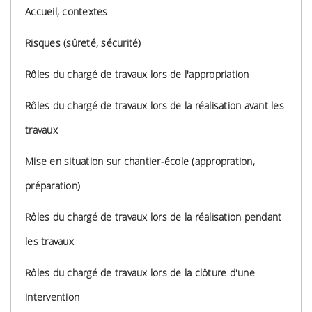
Accueil, contextes
Risques (s
ûreté, sécurité)
Rôles du chargé de travaux lors de l'appropriation
Rôles du chargé de travaux lors de la réalisation avant les
travaux
Mise en situation sur chantier-école
(appropration,
préparation)
Rôles du chargé de travaux lors de la réalisation pendant
les travaux
Rôles du chargé de travaux lors de la clôture d'une
intervention