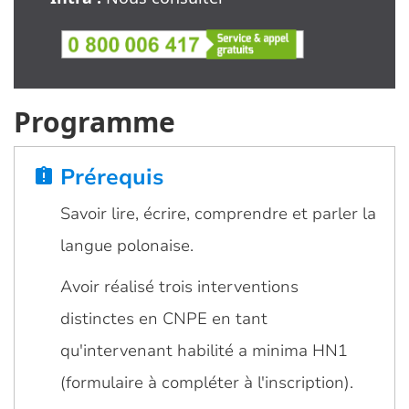
Programme
Prérequis
assignment_late
Savoir lire, écrire, comprendre et parler la
langue polonaise.
Avoir réalisé trois interventions
distinctes en CNPE en tant
qu'intervenant habilité a minima HN1
(formulaire à compléter à l'inscription).