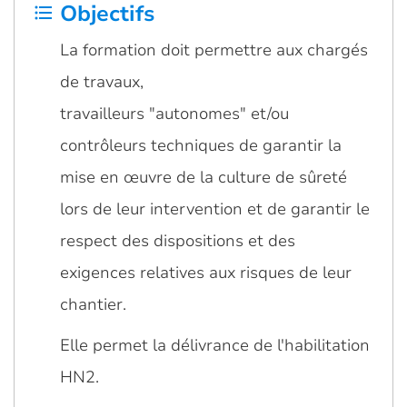
Objectifs
format_list_bulleted
La formation doit permettre aux chargés
de travaux,
travailleurs "autonomes" et/ou
contrôleurs techniques de garantir la
mise en œuvre de la culture de sûreté
lors de leur intervention et de garantir le
respect des dispositions et des
exigences relatives aux risques de leur
chantier.
Elle permet la délivrance de l'habilitation
HN2.