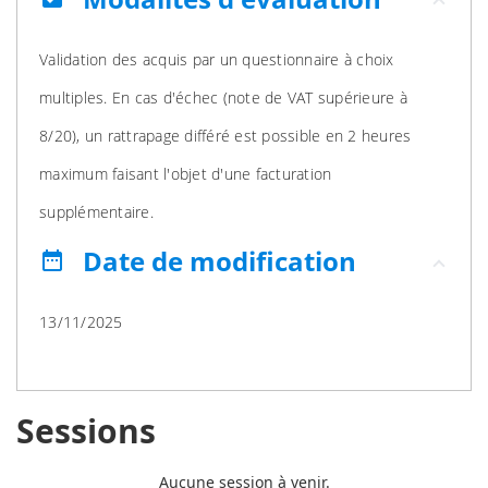
Validation des acquis par un questionnaire à choix
multiples. En cas d'échec (note de VAT supérieure à
8/20), un rattrapage différé est possible en 2 heures
maximum faisant l'objet d'une facturation
supplémentaire.
Date de modification
date_range
13/11/2025
Sessions
Aucune session à venir.