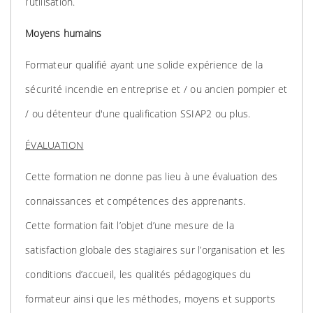
l’utilisation.
Moyens humains
Formateur qualifié ayant une solide expérience de la
sécurité incendie en entreprise et / ou ancien pompier et
/ ou détenteur d'une qualification SSIAP2 ou plus.
ÉVALUATION
Cette formation ne donne pas lieu à une évaluation des
connaissances et compétences des apprenants.
Cette formation fait l’objet d’une mesure de la
satisfaction globale des stagiaires sur l’organisation et les
conditions d’accueil, les qualités pédagogiques du
formateur ainsi que les méthodes, moyens et supports