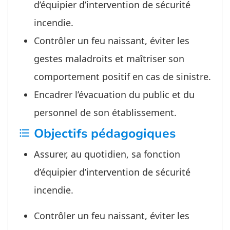
d’équipier d’intervention de sécurité
incendie.
Contrôler un feu naissant, éviter les
gestes maladroits et maîtriser son
comportement positif en cas de sinistre.
Encadrer l’évacuation du public et du
personnel de son établissement.
Objectifs pédagogiques
format_list_bulleted
Assurer, au quotidien, sa fonction
d’équipier d’intervention de sécurité
incendie.
Contrôler un feu naissant, éviter les