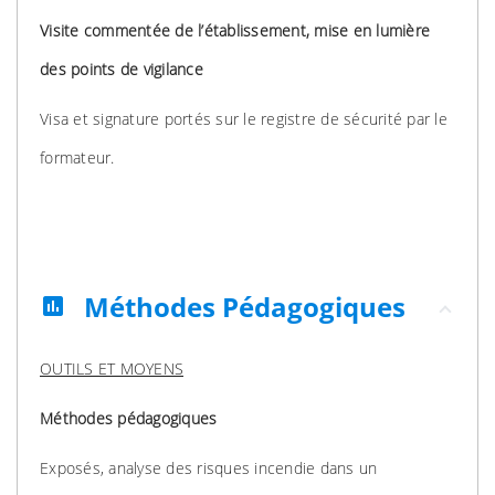
Visite commentée de l’établissement, mise en lumière
des points de vigilance
Visa et signature portés sur le registre de sécurité par le
formateur.
Méthodes Pédagogiques
assessment
OUTILS ET MOYENS
Méthodes pédagogiques
Exposés, analyse des risques incendie dans un