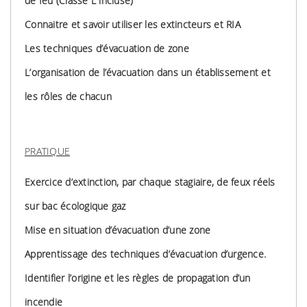
de feu (Classe L incluse)
Connaitre et savoir utiliser les extincteurs et RIA
Les techniques d’évacuation de zone
L’organisation de l’évacuation dans un établissement et
les rôles de chacun
PRATIQUE
Exercice d’extinction, par chaque stagiaire, de feux réels
sur bac écologique gaz
Mise en situation d’évacuation d’une zone
Apprentissage des techniques d’évacuation d’urgence.
Identifier l’origine et les règles de propagation d’un
incendie