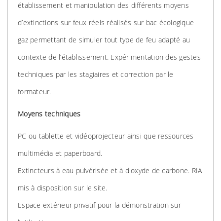
établissement et manipulation des différents moyens
d’extinctions sur feux réels réalisés sur bac écologique
gaz permettant de simuler tout type de feu adapté au
contexte de l’établissement. Expérimentation des gestes
techniques par les stagiaires et correction par le
formateur.
Moyens techniques
PC ou tablette et vidéoprojecteur ainsi que ressources
multimédia et paperboard.
Extincteurs à eau pulvérisée et à dioxyde de carbone. RIA
mis à disposition sur le site.
Espace extérieur privatif pour la démonstration sur