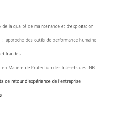
 de la qualité de maintenance et d'exploitation
ns : l'approche des outils de performance humaine
 et fraudes
e en Matière de Protection des Intérêts des INB
s de retour d'expérience de l'entreprise
s