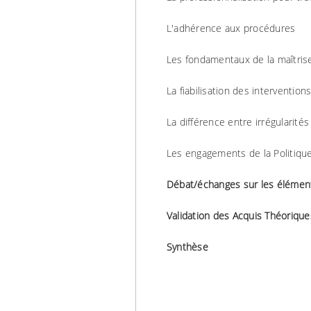
L'adhérence aux procédures
Les fondamentaux de la maîtrise
La fiabilisation des interventio
La différence entre irrégularités
Les engagements de la Politiqu
Débat/échanges sur les élément
Validation des Acquis Théorique
Synthèse