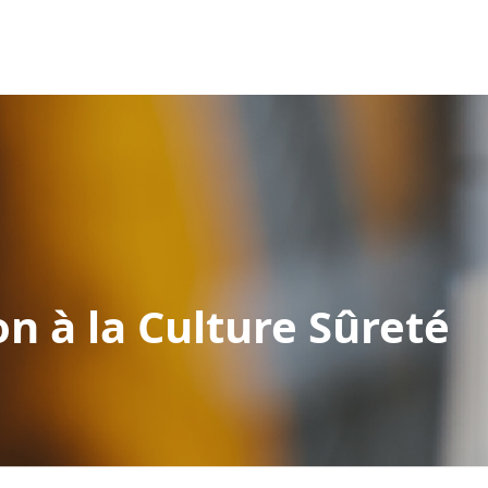
on à la Culture Sûreté