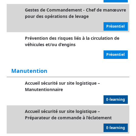
Gestes de Commandement - Chef de manœuvre
pour des opérations de levage
Présentiel
Prévention des risques liés à la circulation de
véhicules et/ou d’engins
Présentiel
Manutention
Accueil sécurité sur site logistique –
Manutentionnaire
E-learning
Accueil sécurité sur site logistique –
Préparateur de commande à l’éclatement
E-learning