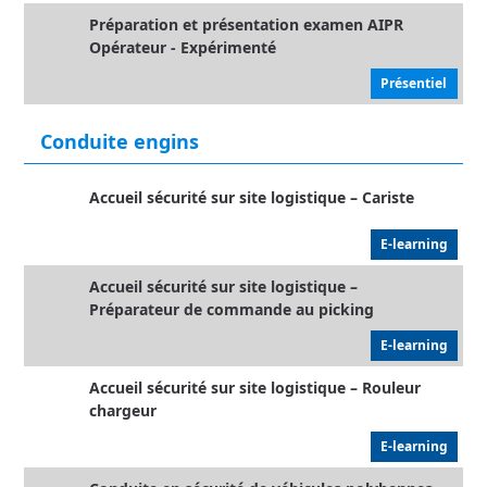
Préparation et présentation examen AIPR
Opérateur - Expérimenté
Présentiel
Conduite engins
Accueil sécurité sur site logistique – Cariste
E-learning
Accueil sécurité sur site logistique –
Préparateur de commande au picking
E-learning
Accueil sécurité sur site logistique – Rouleur
chargeur
E-learning