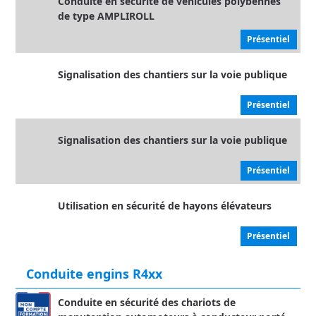
Conduite en sécurité de véhicules polybennes
de type AMPLIROLL
Présentiel
Signalisation des chantiers sur la voie publique
Présentiel
Signalisation des chantiers sur la voie publique
Présentiel
Utilisation en sécurité de hayons élévateurs
Présentiel
Conduite engins R4xx
Conduite en sécurité des chariots de