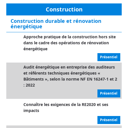
Construction
Construction durable et rénovation
énergétique
Approche pratique de la construction hors site
dans le cadre des opérations de rénovation
énergétique
Présentiel
Audit énergétique en entreprise des auditeurs
et référents techniques énergétiques «
Bâtiments », selon la norme NF EN 16247-1 et 2
: 2022
Présentiel
Connaître les exigences de la RE2020 et ses
impacts
Présentiel