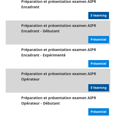
Préparation et présentation examen AIPR
Encadrant
E-learning
Préparation et présentation examen AIPR
Encadrant - Débutant
Présentiel
Préparation et présentation examen AIPR
Encadrant - Expérimenté
Présentiel
Préparation et présentation examen AIPR
Opérateur
E-learning
Préparation et présentation examen AIPR
Opérateur - Débutant
Présentiel