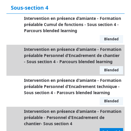
Sous-section 4
Intervention en présence d’amiante - Formation
préalable Cumul de fonctions - Sous section 4 -
Parcours blended learning
Blended
Intervention en présence d'amiante - Formation
préalable Personnel d’Encadrement de chantier
- Sous section 4 - Parcours blended learning
Blended
Intervention en présence d'amiante - Formation
préalable Personnel d’Encadrement technique -
Sous section 4 - Parcours blended learning
Blended
Intervention en présence d'amiante - Formation
préalable - Personnel d’Encadrement de
chantier- Sous section 4