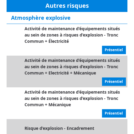
Autres risques
Atmosphère explosive
Activité de maintenance d’équipements situés
au sein de zones à risques d’explosion - Tronc
Commun + Électricité
Présentiel
Activité de maintenance d’équipements situés
au sein de zones à risques d’explosion - Tronc
Commun + Electricité + Mécanique
Présentiel
Activité de maintenance d’équipements situés
au sein de zones à risques d’explosion - Tronc
Commun + Mécanique
Présentiel
Risque d’explosion - Encadrement