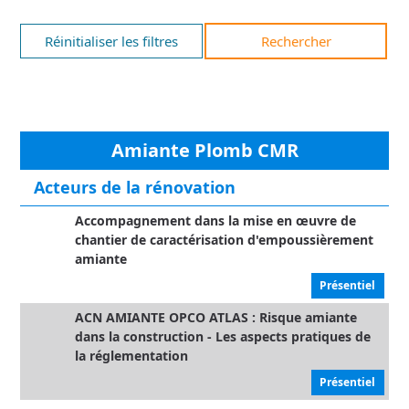
Réinitialiser les filtres
Rechercher
Amiante Plomb CMR
Acteurs de la rénovation
Accompagnement dans la mise en œuvre de
chantier de caractérisation d'empoussièrement
amiante
Présentiel
ACN AMIANTE OPCO ATLAS : Risque amiante
dans la construction - Les aspects pratiques de
la réglementation
Présentiel