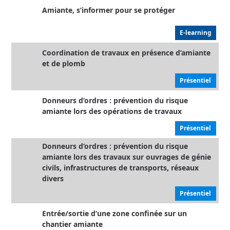
Amiante, s’informer pour se protéger
E-learning
Coordination de travaux en présence d’amiante
et de plomb
Présentiel
Donneurs d’ordres : prévention du risque
amiante lors des opérations de travaux
Présentiel
Donneurs d’ordres : prévention du risque
amiante lors des travaux sur ouvrages de génie
civils, infrastructures de transports, réseaux
divers
Présentiel
Entrée/sortie d’une zone confinée sur un
chantier amiante