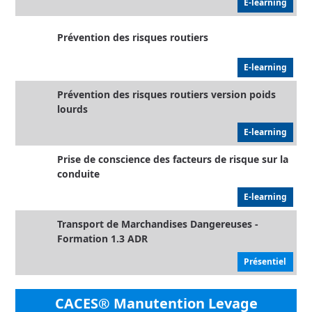
E-learning
Prévention des risques routiers
E-learning
Prévention des risques routiers version poids
lourds
E-learning
Prise de conscience des facteurs de risque sur la
conduite
E-learning
Transport de Marchandises Dangereuses -
Formation 1.3 ADR
Présentiel
CACES® Manutention Levage