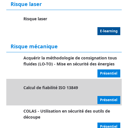
Risque laser
Risque laser
E-learning
Risque mécanique
Acquérir la méthodologie de consignation tous
fluides (LO-TO) - Mise en sécurité des énergies
Présentiel
Calcul de fiabilité ISO 13849
Présentiel
COLAS - Utilisation en sécurité des outils de
découpe
Présentiel