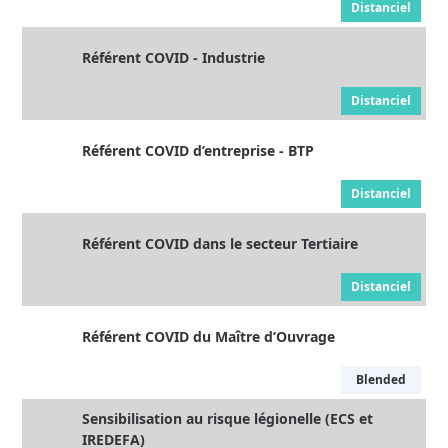
Distanciel
Référent COVID - Industrie
Distanciel
Référent COVID d’entreprise - BTP
Distanciel
Référent COVID dans le secteur Tertiaire
Distanciel
Référent COVID du Maître d’Ouvrage
Blended
Sensibilisation au risque légionelle (ECS et
IREDEFA)