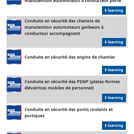
manutention automoteurs à conducteur porté
E-learning
Conduite en sécurité des chariots de
manutention automoteurs gerbeurs à
conducteur accompagnant
E-learning
Conduite en sécurité des engins de chantier
E-learning
Conduite en sécurité des PEMP (plates-formes
élévatrices mobiles de personnel)
E-learning
Conduite en sécurité des ponts roulants et
portiques
E-learning