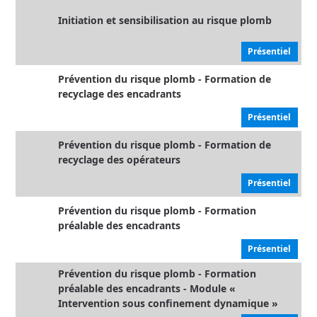
Initiation et sensibilisation au risque plomb
Présentiel
Prévention du risque plomb - Formation de
recyclage des encadrants
Présentiel
Prévention du risque plomb - Formation de
recyclage des opérateurs
Présentiel
Prévention du risque plomb - Formation
préalable des encadrants
Présentiel
Prévention du risque plomb - Formation
préalable des encadrants - Module «
Intervention sous confinement dynamique »