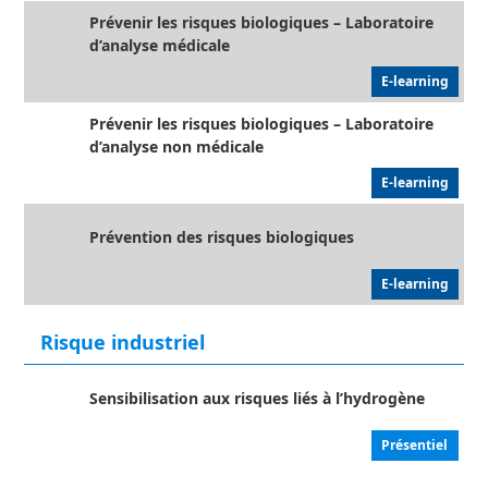
Prévenir les risques biologiques – Laboratoire
d’analyse médicale
E-learning
Prévenir les risques biologiques – Laboratoire
d’analyse non médicale
E-learning
Prévention des risques biologiques
E-learning
Risque industriel
Sensibilisation aux risques liés à l’hydrogène
Présentiel