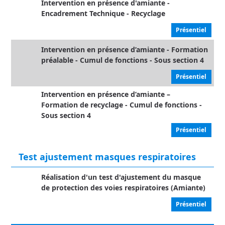
Intervention en présence d'amiante -
Encadrement Technique - Recyclage
Présentiel
Intervention en présence d’amiante - Formation
préalable - Cumul de fonctions - Sous section 4
Présentiel
Intervention en présence d’amiante –
Formation de recyclage - Cumul de fonctions -
Sous section 4
Présentiel
Test ajustement masques respiratoires
Réalisation d'un test d'ajustement du masque
de protection des voies respiratoires (Amiante)
Présentiel