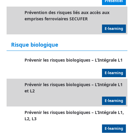
Présentiel
Prévention des risques liés aux accès aux
emprises ferroviaires SECUFER
E-learning
Risque biologique
Prévenir les risques biologiques – L’Intégrale L1
E-learning
Prévenir les risques biologiques – L’Intégrale L1
et L2
E-learning
Prévenir les risques biologiques – L’Intégrale L1,
L2, L3
E-learning