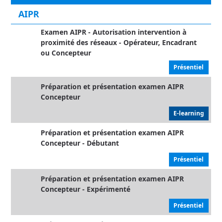
AIPR
Examen AIPR - Autorisation intervention à
proximité des réseaux - Opérateur, Encadrant
ou Concepteur
Présentiel
Préparation et présentation examen AIPR
Concepteur
E-learning
Préparation et présentation examen AIPR
Concepteur - Débutant
Présentiel
Préparation et présentation examen AIPR
Concepteur - Expérimenté
Présentiel