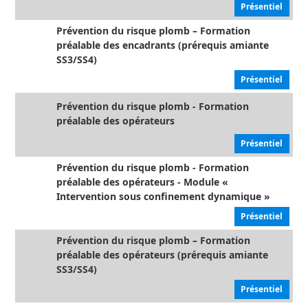
Présentiel
Prévention du risque plomb – Formation
préalable des encadrants (prérequis amiante
SS3/SS4)
Présentiel
Prévention du risque plomb - Formation
préalable des opérateurs
Présentiel
Prévention du risque plomb - Formation
préalable des opérateurs - Module «
Intervention sous confinement dynamique »
Présentiel
Prévention du risque plomb – Formation
préalable des opérateurs (prérequis amiante
SS3/SS4)
Présentiel