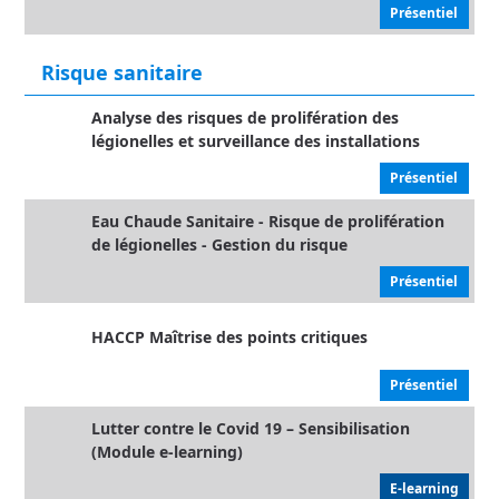
Présentiel
Risque sanitaire
Analyse des risques de prolifération des
légionelles et surveillance des installations
Présentiel
Eau Chaude Sanitaire - Risque de prolifération
de légionelles - Gestion du risque
Présentiel
HACCP Maîtrise des points critiques
Présentiel
Lutter contre le Covid 19 – Sensibilisation
(Module e-learning)
E-learning