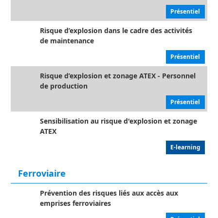
Présentiel
Risque d’explosion dans le cadre des activités
de maintenance
Présentiel
Risque d’explosion et zonage ATEX - Personnel
de production
Présentiel
Sensibilisation au risque d'explosion et zonage
ATEX
E-learning
Ferroviaire
Prévention des risques liés aux accès aux
emprises ferroviaires