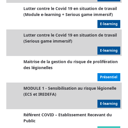
Lutter contre le Covid 19 en situation de travail
(Module e-learning + Serious game immersif)
E-learning
Lutter contre le Covid 19 en situation de travail
(Serious game immersif)
E-learning
Maitrise de la gestion du risque de prolifération
des légionelles
Présentiel
MODULE 1 - Sensibilisation au risque légionelle
(ECS et IREDEFA)
E-learning
Référent COVID – Etablissement Recevant du
Public