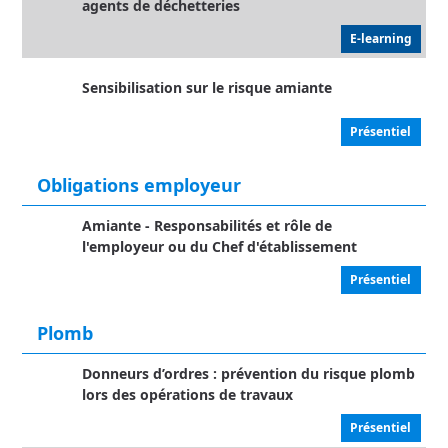
agents de déchetteries
E-learning
Sensibilisation sur le risque amiante
Présentiel
Obligations employeur
Amiante - Responsabilités et rôle de
l'employeur ou du Chef d'établissement
Présentiel
Plomb
Donneurs d’ordres : prévention du risque plomb
lors des opérations de travaux
Présentiel