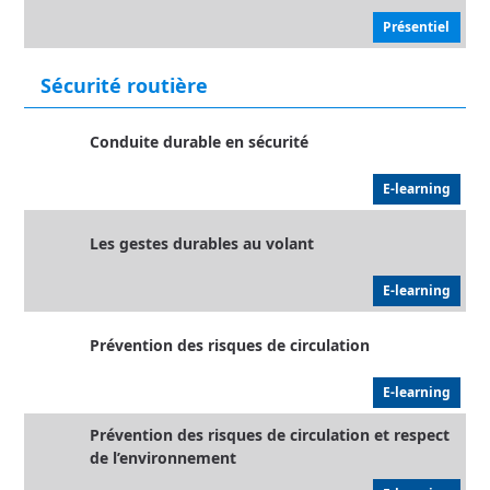
Présentiel
Sécurité routière
Conduite durable en sécurité
E-learning
Les gestes durables au volant
E-learning
Prévention des risques de circulation
E-learning
Prévention des risques de circulation et respect
de l’environnement