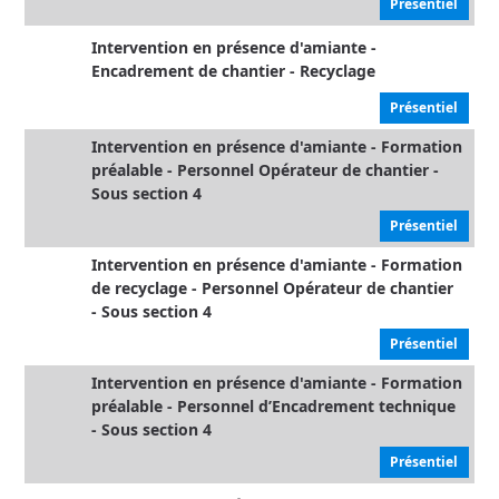
Présentiel
Intervention en présence d'amiante -
Encadrement de chantier - Recyclage
Présentiel
Intervention en présence d'amiante - Formation
préalable - Personnel Opérateur de chantier -
Sous section 4
Présentiel
Intervention en présence d'amiante - Formation
de recyclage - Personnel Opérateur de chantier
- Sous section 4
Présentiel
Intervention en présence d'amiante - Formation
préalable - Personnel d’Encadrement technique
- Sous section 4
Présentiel