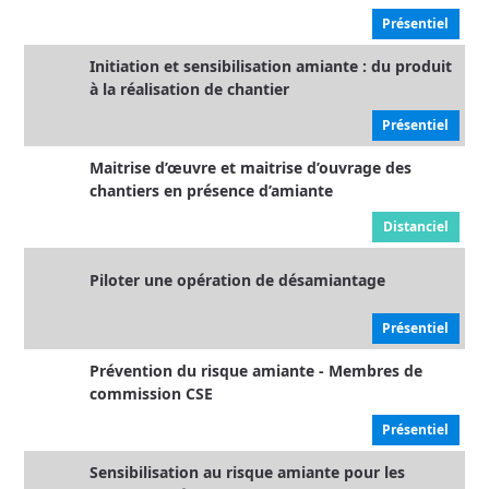
Présentiel
Initiation et sensibilisation amiante : du produit
à la réalisation de chantier
Présentiel
Maitrise d’œuvre et maitrise d’ouvrage des
chantiers en présence d’amiante
Distanciel
Piloter une opération de désamiantage
Présentiel
Prévention du risque amiante - Membres de
commission CSE
Présentiel
Sensibilisation au risque amiante pour les