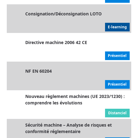
Consignation/Déconsignation LOTO
E-learning
Directive machine 2006 42 CE
Présentiel
NF EN 60204
Présentiel
Nouveau règlement machines (UE 2023/1230) :
comprendre les évolutions
Distanciel
Sécurité machine – Analyse de risques et
conformité réglementaire