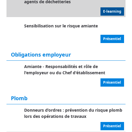
agents de déchetteries
E-learning
Sensibilisation sur le risque amiante
Présentiel
Obligations employeur
Amiante - Responsabilités et rôle de
l'employeur ou du Chef d'établissement
Présentiel
Plomb
Donneurs d’ordres : prévention du risque plomb
lors des opérations de travaux
Présentiel