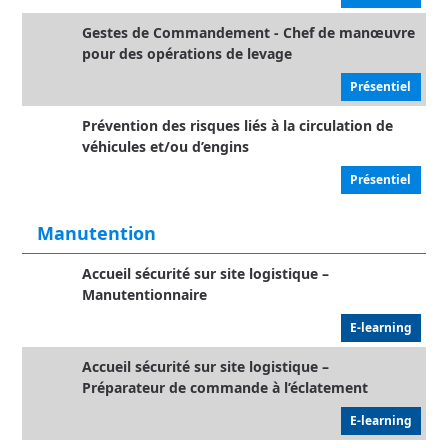
Gestes de Commandement - Chef de manœuvre
pour des opérations de levage
Présentiel
Prévention des risques liés à la circulation de
véhicules et/ou d’engins
Présentiel
Manutention
Accueil sécurité sur site logistique –
Manutentionnaire
E-learning
Accueil sécurité sur site logistique –
Préparateur de commande à l’éclatement
E-learning