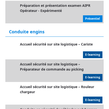
Préparation et présentation examen AIPR
Opérateur - Expérimenté
Présentiel
Conduite engins
Accueil sécurité sur site logistique – Cariste
E-learning
Accueil sécurité sur site logistique –
Préparateur de commande au picking
E-learning
Accueil sécurité sur site logistique – Rouleur
chargeur
E-learning