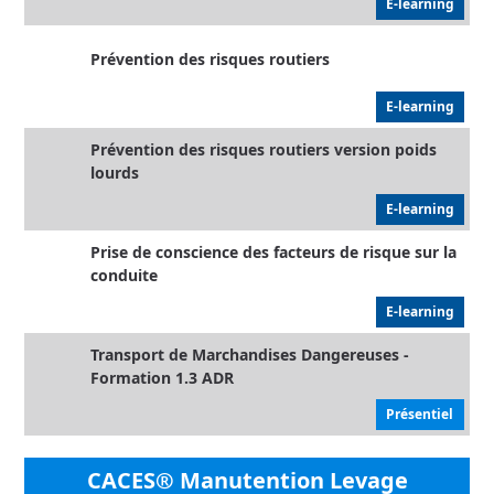
E-learning
Prévention des risques routiers
E-learning
Prévention des risques routiers version poids
lourds
E-learning
Prise de conscience des facteurs de risque sur la
conduite
E-learning
Transport de Marchandises Dangereuses -
Formation 1.3 ADR
Présentiel
CACES® Manutention Levage