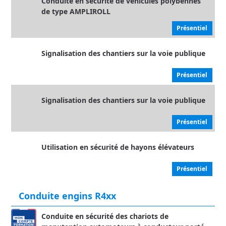
Conduite en sécurité de véhicules polybennes
de type AMPLIROLL
Présentiel
Signalisation des chantiers sur la voie publique
Présentiel
Signalisation des chantiers sur la voie publique
Présentiel
Utilisation en sécurité de hayons élévateurs
Présentiel
Conduite engins R4xx
Conduite en sécurité des chariots de