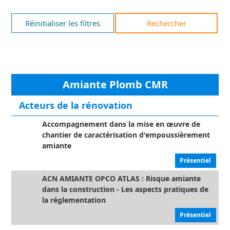
Réinitialiser les filtres
Rechercher
Amiante Plomb CMR
Acteurs de la rénovation
Accompagnement dans la mise en œuvre de
chantier de caractérisation d'empoussièrement
amiante
Présentiel
ACN AMIANTE OPCO ATLAS : Risque amiante
dans la construction - Les aspects pratiques de
la réglementation
Présentiel