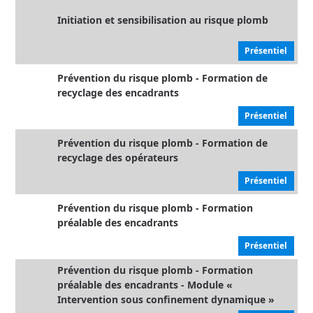
Initiation et sensibilisation au risque plomb
Présentiel
Prévention du risque plomb - Formation de
recyclage des encadrants
Présentiel
Prévention du risque plomb - Formation de
recyclage des opérateurs
Présentiel
Prévention du risque plomb - Formation
préalable des encadrants
Présentiel
Prévention du risque plomb - Formation
préalable des encadrants - Module «
Intervention sous confinement dynamique »