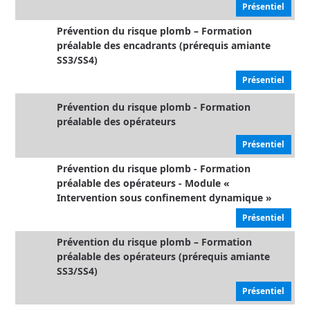
Présentiel
Prévention du risque plomb – Formation
préalable des encadrants (prérequis amiante
SS3/SS4)
Présentiel
Prévention du risque plomb - Formation
préalable des opérateurs
Présentiel
Prévention du risque plomb - Formation
préalable des opérateurs - Module «
Intervention sous confinement dynamique »
Présentiel
Prévention du risque plomb – Formation
préalable des opérateurs (prérequis amiante
SS3/SS4)
Présentiel