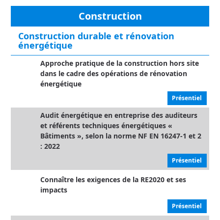
Construction
Construction durable et rénovation
énergétique
Approche pratique de la construction hors site
dans le cadre des opérations de rénovation
énergétique
Présentiel
Audit énergétique en entreprise des auditeurs
et référents techniques énergétiques «
Bâtiments », selon la norme NF EN 16247-1 et 2
: 2022
Présentiel
Connaître les exigences de la RE2020 et ses
impacts
Présentiel