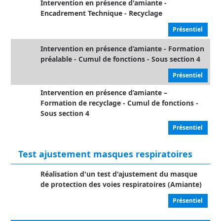
Intervention en présence d'amiante -
Encadrement Technique - Recyclage
Présentiel
Intervention en présence d’amiante - Formation
préalable - Cumul de fonctions - Sous section 4
Présentiel
Intervention en présence d’amiante –
Formation de recyclage - Cumul de fonctions -
Sous section 4
Présentiel
Test ajustement masques respiratoires
Réalisation d'un test d'ajustement du masque
de protection des voies respiratoires (Amiante)
Présentiel