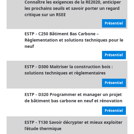
Connaître les exigences de la RE2020, anticiper
les prochains seuils et savoir porter un regard
critique sur un RSEE
Présentiel
ESTP - C250 Bâtiment Bas Carbone –
Règlementation et solutions techniques pour le
neuf
Présentiel
ESTP - D300 Maitriser la construction bois :
solutions techniques et règlementaires
Présentiel
ESTP - D320 Programmer et manager un projet
de bâtiment bas carbone en neuf et rénovation
Présentiel
ESTP - T130 Savoir décrypter et mieux exploiter
l’étude thermique