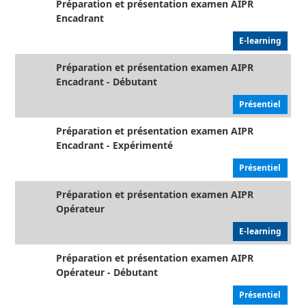
Préparation et présentation examen AIPR
Encadrant
E-learning
Préparation et présentation examen AIPR
Encadrant - Débutant
Présentiel
Préparation et présentation examen AIPR
Encadrant - Expérimenté
Présentiel
Préparation et présentation examen AIPR
Opérateur
E-learning
Préparation et présentation examen AIPR
Opérateur - Débutant
Présentiel