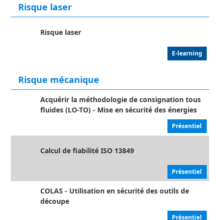
Risque laser
Risque laser
E-learning
Risque mécanique
Acquérir la méthodologie de consignation tous
fluides (LO-TO) - Mise en sécurité des énergies
Présentiel
Calcul de fiabilité ISO 13849
Présentiel
COLAS - Utilisation en sécurité des outils de
découpe
Présentiel