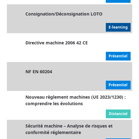
Consignation/Déconsignation LOTO
E-learning
Directive machine 2006 42 CE
Présentiel
NF EN 60204
Présentiel
Nouveau règlement machines (UE 2023/1230) :
comprendre les évolutions
Distanciel
Sécurité machine – Analyse de risques et
conformité réglementaire