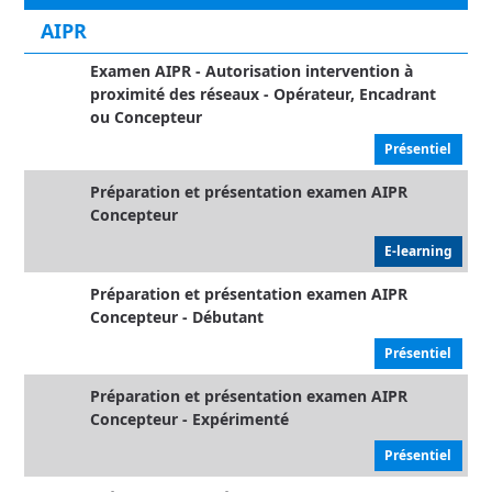
AIPR
Examen AIPR - Autorisation intervention à
proximité des réseaux - Opérateur, Encadrant
ou Concepteur
Présentiel
Préparation et présentation examen AIPR
Concepteur
E-learning
Préparation et présentation examen AIPR
Concepteur - Débutant
Présentiel
Préparation et présentation examen AIPR
Concepteur - Expérimenté
Présentiel