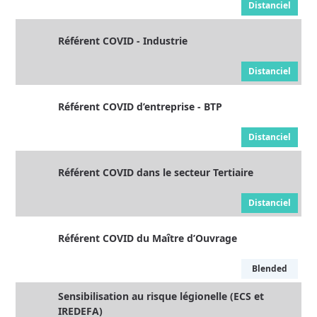
Distanciel
Référent COVID - Industrie
Distanciel
Référent COVID d’entreprise - BTP
Distanciel
Référent COVID dans le secteur Tertiaire
Distanciel
Référent COVID du Maître d’Ouvrage
Blended
Sensibilisation au risque légionelle (ECS et
IREDEFA)