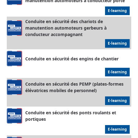
manutention automoteurs à conducteur porté
E-learning
Conduite en sécurité des chariots de
manutention automoteurs gerbeurs à
conducteur accompagnant
E-learning
Conduite en sécurité des engins de chantier
E-learning
Conduite en sécurité des PEMP (plates-formes
élévatrices mobiles de personnel)
E-learning
Conduite en sécurité des ponts roulants et
portiques
E-learning