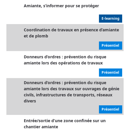
Amiante, s’informer pour se protéger
E-learning
Coordination de travaux en présence d’amiante
et de plomb
Présentiel
Donneurs d’ordres : prévention du risque
amiante lors des opérations de travaux
Présentiel
Donneurs d’ordres : prévention du risque
amiante lors des travaux sur ouvrages de génie
civils, infrastructures de transports, réseaux
divers
Présentiel
Entrée/sortie d’une zone confinée sur un
chantier amiante