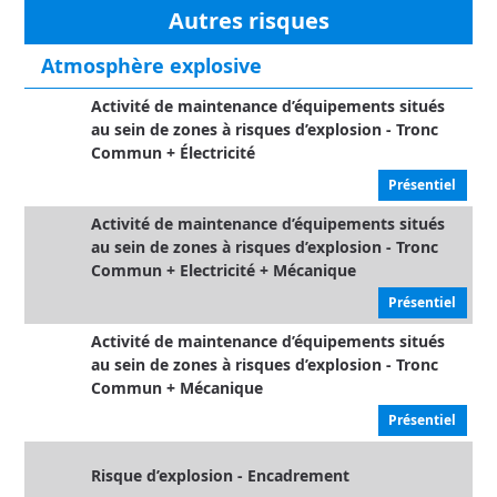
Autres risques
Atmosphère explosive
Activité de maintenance d’équipements situés
au sein de zones à risques d’explosion - Tronc
Commun + Électricité
Présentiel
Activité de maintenance d’équipements situés
au sein de zones à risques d’explosion - Tronc
Commun + Electricité + Mécanique
Présentiel
Activité de maintenance d’équipements situés
au sein de zones à risques d’explosion - Tronc
Commun + Mécanique
Présentiel
Risque d’explosion - Encadrement