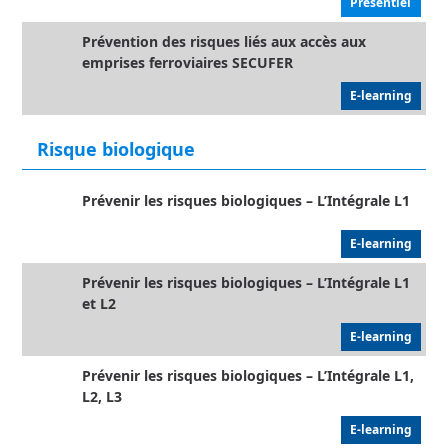
Présentiel
Prévention des risques liés aux accès aux
emprises ferroviaires SECUFER
E-learning
Risque biologique
Prévenir les risques biologiques – L’Intégrale L1
E-learning
Prévenir les risques biologiques – L’Intégrale L1
et L2
E-learning
Prévenir les risques biologiques – L’Intégrale L1,
L2, L3
E-learning