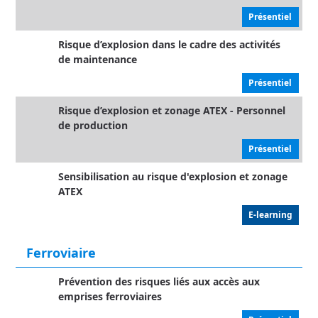
Présentiel
Risque d’explosion dans le cadre des activités
de maintenance
Présentiel
Risque d’explosion et zonage ATEX - Personnel
de production
Présentiel
Sensibilisation au risque d'explosion et zonage
ATEX
E-learning
Ferroviaire
Prévention des risques liés aux accès aux
emprises ferroviaires