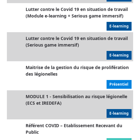
Lutter contre le Covid 19 en situation de travail
(Module e-learning + Serious game immersif)
E-learning
Lutter contre le Covid 19 en situation de travail
(Serious game immersif)
E-learning
Maitrise de la gestion du risque de prolifération
des légionelles
Présentiel
MODULE 1 - Sensibilisation au risque légionelle
(ECS et IREDEFA)
E-learning
Référent COVID – Etablissement Recevant du
Public