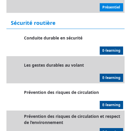
Présentiel
Sécurité routière
Conduite durable en sécurité
E-learning
Les gestes durables au volant
E-learning
Prévention des risques de circulation
E-learning
Prévention des risques de circulation et respect
de l’environnement