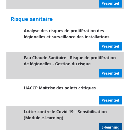
Présentiel
Risque sanitaire
Analyse des risques de prolifération des
légionelles et surveillance des installations
Présentiel
Eau Chaude Sanitaire - Risque de prolifération
de légionelles - Gestion du risque
Présentiel
HACCP Maîtrise des points critiques
Présentiel
Lutter contre le Covid 19 – Sensibilisation
(Module e-learning)
E-learning