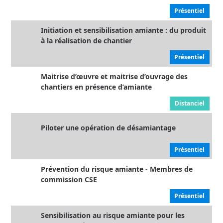
Présentiel
Initiation et sensibilisation amiante : du produit
à la réalisation de chantier
Présentiel
Maitrise d’œuvre et maitrise d’ouvrage des
chantiers en présence d’amiante
Distanciel
Piloter une opération de désamiantage
Présentiel
Prévention du risque amiante - Membres de
commission CSE
Présentiel
Sensibilisation au risque amiante pour les