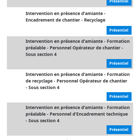
Présentiel
Intervention en présence d'amiante -
Encadrement de chantier - Recyclage
Présentiel
Intervention en présence d'amiante - Formation
préalable - Personnel Opérateur de chantier -
Sous section 4
Présentiel
Intervention en présence d'amiante - Formation
de recyclage - Personnel Opérateur de chantier
- Sous section 4
Présentiel
Intervention en présence d'amiante - Formation
préalable - Personnel d’Encadrement technique
- Sous section 4
Présentiel