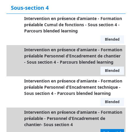
Sous-section 4
Intervention en présence d’amiante - Formation
préalable Cumul de fonctions - Sous section 4 -
Parcours blended learning
Blended
Intervention en présence d'amiante - Formation
préalable Personnel d’Encadrement de chantier
- Sous section 4 - Parcours blended learning
Blended
Intervention en présence d'amiante - Formation
préalable Personnel d’Encadrement technique -
Sous section 4 - Parcours blended learning
Blended
Intervention en présence d'amiante - Formation
préalable - Personnel d’Encadrement de
chantier- Sous section 4