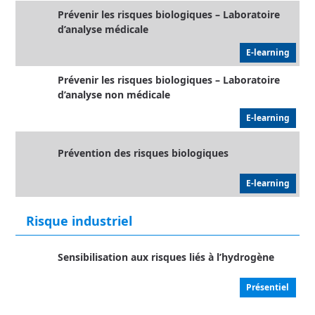
Prévenir les risques biologiques – Laboratoire
d’analyse médicale
E-learning
Prévenir les risques biologiques – Laboratoire
d’analyse non médicale
E-learning
Prévention des risques biologiques
E-learning
Risque industriel
Sensibilisation aux risques liés à l’hydrogène
Présentiel